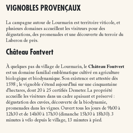
VIGNOBLES PROVENÇAUX
La campagne autour de Lourmarin est territoire viticole, et
plusieurs domaines accueillent les visiteurs pour des
dégustations, des promenades et une découverte du terroir du
Luberon de près.
Château Fontvert
À quelques pas du village de Lourmarin, le
Château Fontvert
est un domaine familial emblématique cultivé en agriculture
biologique et biodynamique. Son existence est attestée dès
1598 ; le vignoble s'étend aujourd'hui sur une cinquantaine
d'hectares, dont 20 à 25 certifiés Demeter. La propriété
accueille les visiteurs dans un cadre apaisant et préservé :
dégustation des cuvées, découverte de la biodynamie,
promenades dans les vignes. Ouvert tous les jours de 9h00 à
12h30 et de 14h00 à 17h30 (dimanche 15h30 à 18h30). 3
minutes à vélo depuis le village, 13 minutes à pied.