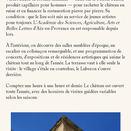
produit capillaire pour hommes — pour racheter le château en
ruine et en financer la restauration pierre par pierre. Sa
condition : que le lieu soit mis au service de jeunes artistes
pour toujours. L'
Académie des Sciences, Agriculture, Arts et
Belles Lettres
d'Aix-en-Provence en est responsable depuis
lors.
À l'intérieur, on découvre des salles meublées d'époque, un
escalier en colimaçon remarquable, et une programmation de
concerts, d'expositions et de résidences artistiques qui anime le
château tout au long de l'année. La terrasse vaut à elle seule la
visite : le village s'étale en contrebas, le Luberon s'ouvre
derrière.
Comptez une heure à une heure et demie. Le château est ouvert
toute l'année, avec des horaires de visites guidées variables
selon les saisons.