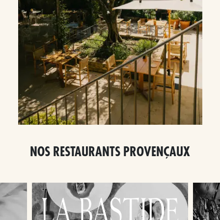
NOS RESTAURANTS PROVENÇAUX