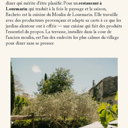
dîner qui mérite d'être planifié. Pour un
restaurant à
Lourmarin
qui traduit à la fois le paysage et la saison,
Bacheto est la cuisine du Moulin de Lourmarin. Elle travaille
avec des producteurs provençaux et adapte sa carte à ce que les
jardins alentour ont à offrir — une cuisine qui fait des produits
l'essentiel du propos. La terrasse, installée dans la cour de
l'ancien moulin, est l'un des endroits les plus calmes du village
pour dîner sans se presser.