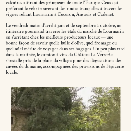
calcaires attirant des grimpeurs de toute l'Europe. Ceux qui
préfèrent le vélo trouveront des routes tranquilles à travers les
vignes reliant Lourmarin à Cucuron, Ansouis et Cadenet.
Le vendredi matin d'avril à juin et de septembre à octobre, un
itinéraire gourmand traverse les étals du marché de Lourmarin
en s'arrêtant chez les meilleurs producteurs locaux — une
bonne façon de savoir quelle huile d'olive, quel fromage ou
quel miel mérite de voyager dans ses bagages. Un peu plus tard
dans la matinée, le camion à vins du Château La Verrerie
s'installe près de la place du village pour des dégustations des
cuvées du domaine, accompagnées des provisions de l'épicerie
locale.