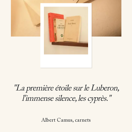
"La première étoile sur le Luberon,
l'immense silence, les cyprès."
Albert Camus, carnets