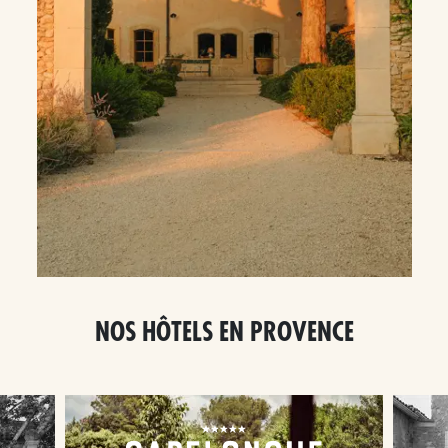
NOS HÔTELS EN PROVENCE