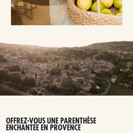
OFFREZ-VOUS UNE PARENTHÈSE
ENCHANTÉE EN PROVENCE