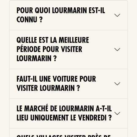
POUR QUOI LOURMARIN EST-IL
CONNU ?
QUELLE EST LA MEILLEURE
PÉRIODE POUR VISITER
LOURMARIN ?
FAUT-IL UNE VOITURE POUR
VISITER LOURMARIN ?
LE MARCHÉ DE LOURMARIN A-T-IL
LIEU UNIQUEMENT LE VENDREDI ?