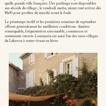
quelle grande ville française. Des parkings sont disponibles
aux abords du village ; le vendredi matin, mieux vaut arriver dès
8h00 pour profiter du marché avant la foule.
Le printemps tardif et les premières semaines de septembre
offrent généralement les meilleures conditions : lumière
remarquable, fréquentation raisonnable, commerces et
restaurants ouverts. Lourmarin est aussi l'un des rares villages
du Luberon à rester vivant en hiver.