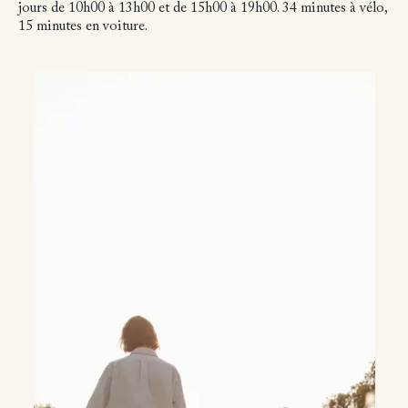
jours de 10h00 à 13h00 et de 15h00 à 19h00. 34 minutes à vélo,
15 minutes en voiture.