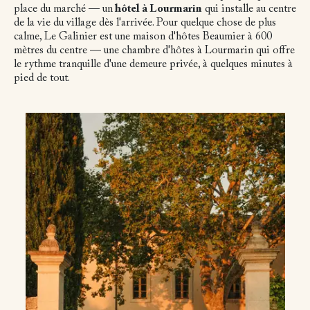
place du marché — un
hôtel à Lourmarin
qui installe au centre
de la vie du village dès l'arrivée. Pour quelque chose de plus
calme, Le Galinier est une maison d'hôtes Beaumier à 600
mètres du centre — une chambre d'hôtes à Lourmarin qui offre
le rythme tranquille d'une demeure privée, à quelques minutes à
pied de tout.