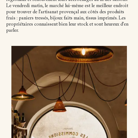
Le vendredi matin, le marché lui-même est le meilleur endroit
pour trouver de l'artisanat provençal aux côtés des produits
frais : paniers tressés, bijoux faits main, tissus imprimés. Les
propriétaires connaissent bien leur stock et sont heureux d'en
parler.