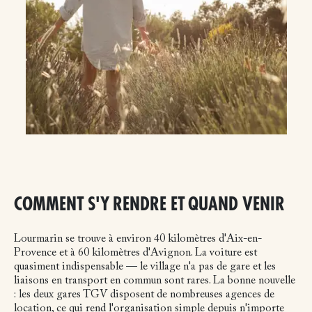
COMMENT S'Y RENDRE ET QUAND VENIR
Lourmarin se trouve à environ 40 kilomètres d'Aix-en-
Provence et à 60 kilomètres d'Avignon. La voiture est
quasiment indispensable — le village n'a pas de gare et les
liaisons en transport en commun sont rares. La bonne nouvelle
: les deux gares TGV disposent de nombreuses agences de
location, ce qui rend l'organisation simple depuis n'importe