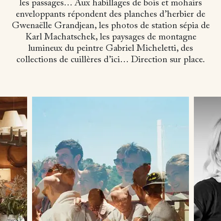
les passages… Aux habillages de bois et mohairs
enveloppants répondent des planches d’herbier de
Gwenaëlle Grandjean, les photos de station sépia de
Karl Machatschek, les paysages de montagne
lumineux du peintre Gabriel Micheletti, des
collections de cuillères d’ici… Direction sur place.