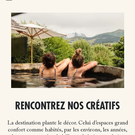
RENCONTREZ NOS CRÉATIFS
La destination plante le décor. Celui d’espaces grand
confort comme habités, par les environs, les années,