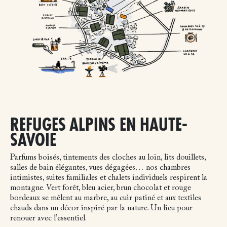
REFUGES ALPINS EN HAUTE-
SAVOIE
Parfums boisés, tintements des cloches au loin, lits douillets,
salles de bain élégantes, vues dégagées… nos chambres
intimistes, suites familiales et chalets individuels respirent la
montagne. Vert forêt, bleu acier, brun chocolat et rouge
bordeaux se mêlent au marbre, au cuir patiné et aux textiles
chauds dans un décor inspiré par la nature. Un lieu pour
renouer avec l’essentiel.