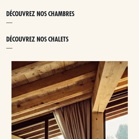
DÉCOUVREZ NOS CHAMBRES
DÉCOUVREZ NOS CHALETS