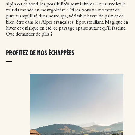
alpin ou de fond, les possibilités sont infinies – ou survolez le
toit du monde en montgolfière. Offrez-vous un moment de
pure tranquillité dans notre spa, véritable havre de paix et de
bien-être dans les Alpes françaises. Époustouflant. Magique en
hiver et onirique en été, ce paysage apaise autant qu’il fascine.
Que demander de plus ?
PROFITEZ DE NOS ÉCHAPPÉES