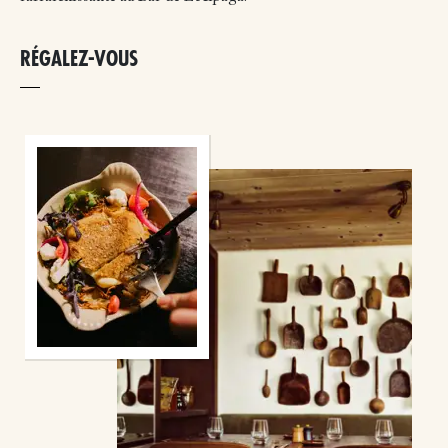
RÉGALEZ-VOUS