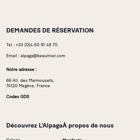
DEMANDES DE RÉSERVATION
Tel :
+33 (0)4 50 91 48 70
Email :
alpaga@beaumier.com
Notre adresse :
66 All. des Marmousets,
74120 Megève, France
Codes GDS
Découvrez L'Alpaga
À propos de nous