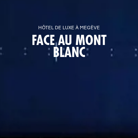
HÔTEL DE LUXE À MEGÈVE
FACE AU MONT
BLANC