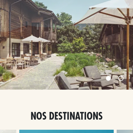
NOS DESTINATIONS