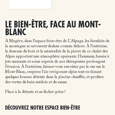
LE BIEN-ÊTRE, FACE AU MONT-
BLANC
À Megève, dans l’espace bien-être de L’Alpaga, les bienfaits de
la montagne se savourent dedans comme dehors. À l’intérieur,
la douceur du bois et la minéralité de la pierre de ce chalet des
Alpes apportent une atmosphère apaisante. Hammam, bassin à
jets massants et soins experts de nos thérapeutes prolongent
l’évasion. À l’extérieur, laissez-vous envoûter par la vue sur le
Mont-Blanc, respirez l’air revigorant alpin tout en faisant
quelques brasses détente dans la piscine chauffée, et profitez
des vertus du bain suédois et du sauna.
Place à la détente et au lâcher-prise !
DÉCOUVREZ NOTRE ESPACE BIEN-ÊTRE