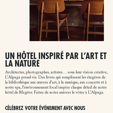
UN HÔTEL INSPIRÉ PAR L’ART ET
LA NATURE
Architectes, photographes, artistes… sous leur vision créative,
L’Alpaga prend vie. Des livres qui remplissent les étagères de
la bibliothèque aux œuvres d’art, à la musique, aux concerts et à
notre spa, l’environnement local inspire chaque détail de notre
hôtel de Megève. Faites de notre univers le vôtre à L’Alpaga.
CÉLÉBREZ VOTRE ÉVÉNEMENT AVEC NOUS