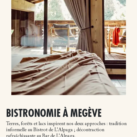
BISTRONOMIE À MEGÈVE
Terres, forêts et lacs inspirent nos deux approches : tradition
informelle au Bistrot de L’Alpaga ; décontraction
rafraîchissante au Bar de L’Alpaga.