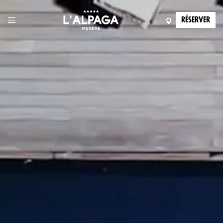
RÉSERVER