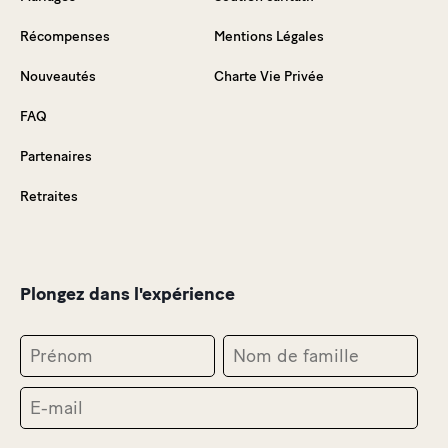
Récompenses
Mentions Légales
Nouveautés
Charte Vie Privée
FAQ
Partenaires
Retraites
Plongez dans l'expérience