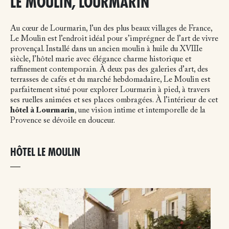
LE MOULIN, LOURMARIN
Au cœur de Lourmarin, l’un des plus beaux villages de France,
Le Moulin est l’endroit idéal pour s’imprégner de l’art de vivre
provençal. Installé dans un ancien moulin à huile du XVIIIe
siècle, l’hôtel marie avec élégance charme historique et
raffinement contemporain. À deux pas des galeries d’art, des
terrasses de cafés et du marché hebdomadaire, Le Moulin est
parfaitement situé pour explorer Lourmarin à pied, à travers
ses ruelles animées et ses places ombragées. À l’intérieur de cet
hôtel à Lourmarin
, une vision intime et intemporelle de la
Provence se dévoile en douceur.
HÔTEL LE MOULIN