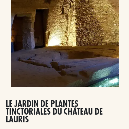
LE JARDIN DE PLANTES
TINCTORIALES DU CHÂTEAU DE
LAURIS