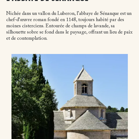
Nichée dans un vallon du Luberon, l’abbaye de Sénanque est un
chef-d'œuvre roman fondé en 1148, toujours habité par des
moines cisterciens. Entourée de champs de lavande, sa
silhouette sobre se fond dans le paysage, offrant un lieu de paix
et de contemplation.