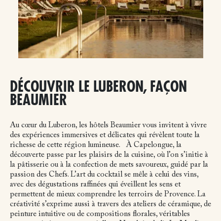
DÉCOUVRIR LE LUBERON, FAÇON
BEAUMIER
Au cœur du Luberon, les hôtels Beaumier vous invitent à vivre
des expériences immersives et délicates qui révèlent toute la
richesse de cette région lumineuse.
À Capelongue, la
découverte passe par les plaisirs de la cuisine, où l’on s’initie à
la pâtisserie ou à la confection de mets savoureux, guidé par la
passion des Chefs. L’art du cocktail se mêle à celui des vins,
avec des dégustations raffinées qui éveillent les sens et
permettent de mieux comprendre les terroirs de Provence. La
créativité s’exprime aussi à travers des ateliers de céramique, de
peinture intuitive ou de compositions florales, véritables