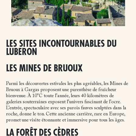
LES SITES INCONTOURNABLES DU
LUBERON
LES MINES DE BRUOUX
Parmi les découvertes estivales les plus agréables, les Mines de
Bruoux à Gargas proposent une parenthèse de fraîcheur
bienvenue. À 10°C toute l’année, leurs 40 kilomètres de
galeries souterraines exposent l’univers fascinant de l’ocre.
L’entrée, spectaculaire avec ses parois fauves sculptées dans la
roche, donne le ton. Cette ancienne carrière, rare en Europe,
promet une visite étonnante et immersive pour tous les âges.
LA FORÊT DES CÈDRES