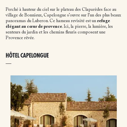
Perché à hauteur du ciel sur le plateau des Claparèdes face au
village de Bonnieux, Capelongue s’ouvre sur l’un des plus beaux
panoramas du Luberon. Ce hameau revisité est un
refuge
élégant au cœur de provence
. Ici, la pierre, la lumière, les
senteurs du jardin et les chemins fleuris composent une
Provence rêvée.
HÔTEL CAPELONGUE