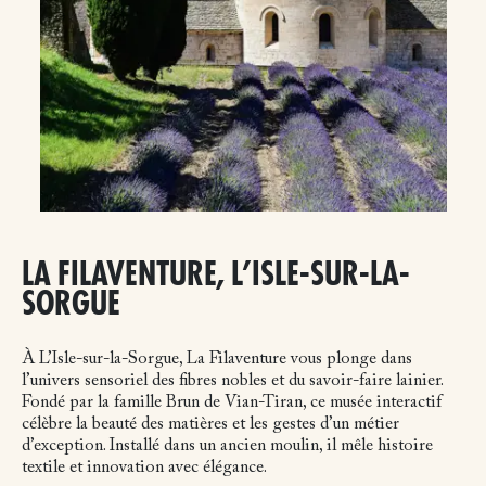
LA FILAVENTURE, L’ISLE-SUR-LA-
SORGUE
À L’Isle-sur-la-Sorgue, La Filaventure vous plonge dans
l’univers sensoriel des fibres nobles et du savoir-faire lainier.
Fondé par la famille Brun de Vian-Tiran, ce musée interactif
célèbre la beauté des matières et les gestes d’un métier
d’exception. Installé dans un ancien moulin, il mêle histoire
textile et innovation avec élégance.