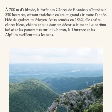
À 700 m d’altitude, la forêt des Cèdres de Bonnieux s’étend sur
250 hectares, offrant fraîcheur en été et grand air toute l’année.
Née de graines du Moyen-Atlas semées en 1862, elle abrite
cèdres bleus, chênes et buis dans un décor saisissant. Le parfum
boisé et les panoramas sur le Luberon, la Durance et les
Alpilles éveillent tous les sens.