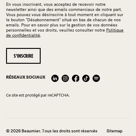
En vous inscrivant, vous acceptez de recevoir notre
newsletter ainsi que des emails commerciaux de notre part.
Vous pouvez vous désinscrire à tout moment en cliquant sur
le bouton "Désabonnement" situé en bas de chacun de nos
emails. Pour en savoir plus sur la gestion de vos données
personnelles et vos droits, veuillez consulter notre
Politique
de confidentialité
.
RÉSEAUX SOCIAUX
Ce site est protégé par reCAPTCHA.
© 2026 Beaumier. Τous les droits sont réservés
Sitemap