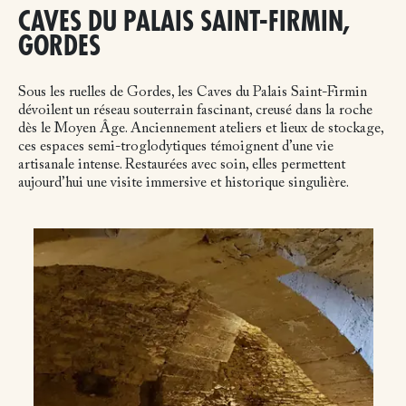
CAVES DU PALAIS SAINT-FIRMIN,
GORDES
Sous les ruelles de Gordes, les Caves du Palais Saint-Firmin
dévoilent un réseau souterrain fascinant, creusé dans la roche
dès le Moyen Âge. Anciennement ateliers et lieux de stockage,
ces espaces semi-troglodytiques témoignent d’une vie
artisanale intense. Restaurées avec soin, elles permettent
aujourd’hui une visite immersive et historique singulière.