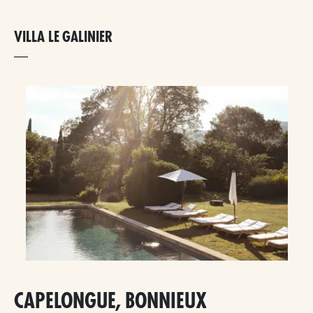
VILLA LE GALINIER
CAPELONGUE, BONNIEUX