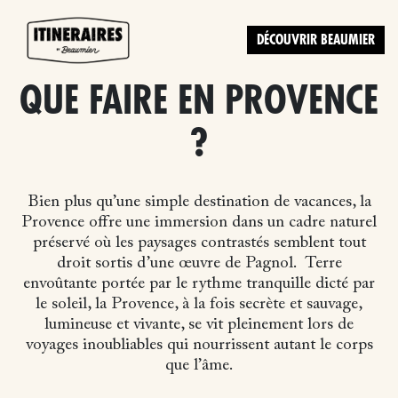
DÉCOUVRIR BEAUMIER
QUE FAIRE EN PROVENCE
?
Bien plus qu’une simple destination de vacances, la
Provence offre une immersion dans un cadre naturel
préservé où les paysages contrastés semblent tout
droit sortis d’une œuvre de Pagnol.
Terre
envoûtante portée par le rythme tranquille dicté par
le soleil, la Provence, à la fois secrète et sauvage,
lumineuse et vivante, se vit pleinement lors de
voyages inoubliables qui nourrissent autant le corps
que l’âme.