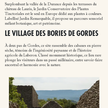
Surplombant la vallée de la Durance depuis les terrasses du
château de Lauris, le Jardin Conservatoire des Plantes
Tinctoriales est le seul en Europe dédié aux plantes à couleurs.
Labellisé Jardin Remarquable, il propose un parcours sensoriel
mêlant botanique, art et patrimoine.
LE VILLAGE DES BORIES DE GORDES
À deux pas de Gordes, ce site rassemble des cabanes en pierre
sèche, témoins de l’ingéniosité paysanne et de l’histoire
agricole du Luberon. Classé monument historique, ce lieu rare
plonge les visiteurs dans un passé millénaire, entre savoir-faire
ancestral et harmonie avec la nature.