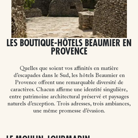
LES BOUTIQUE-HÔTELS BEAUMIER EN
PROVENCE
Quelles que soient vos affinités en matière
d’escapades dans le Sud, les hôtels Beaumier en
Provence offrent une remarquable diversité de
caractères. Chacun affirme une identité singulière,
entre patrimoine architectural préservé et paysages
naturels d’exception.
Trois adresses, trois ambiances,
une même promesse d’évasion.