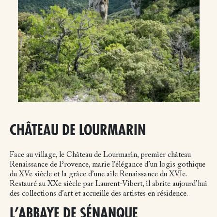
CHÂTEAU DE LOURMARIN
Face au village, le Château de Lourmarin, premier château
Renaissance de Provence, marie l’élégance d’un logis gothique
du XVe siècle et la grâce d’une aile Renaissance du XVIe.
Restauré au XXe siècle par Laurent-Vibert, il abrite aujourd’hui
des collections d’art et accueille des artistes en résidence.
L’ABBAYE DE SÉNANQUE