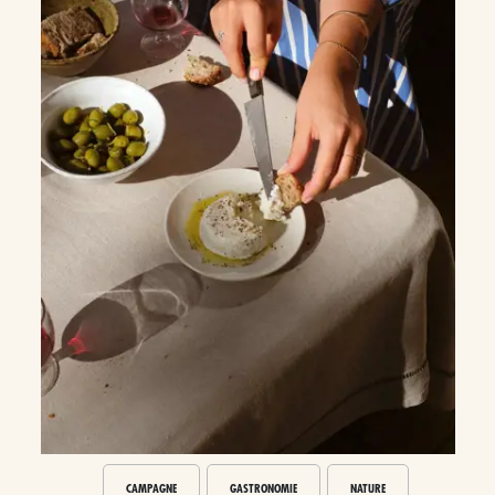
CAMPAGNE
GASTRONOMIE
NATURE