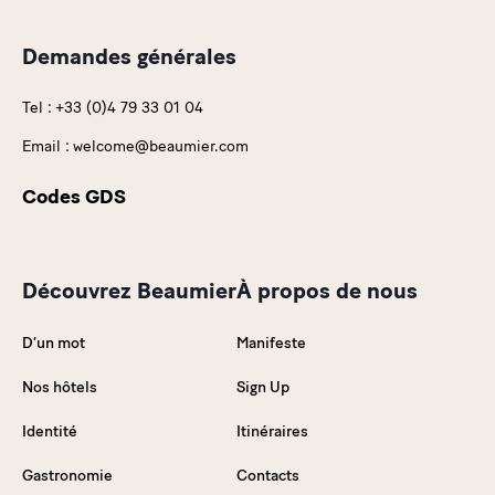
Demandes générales
Tel :
+33 (0)4 79 33 01 04
Email :
welcome@beaumier.com
Codes GDS
Découvrez Beaumier
À propos de nous
D’un mot
Manifeste
Nos hôtels
Sign Up
Identité
Itinéraires
Gastronomie
Contacts