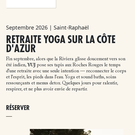
Septembre 2026 | Saint-Raphaël
RETRAITE YOGA SUR LA CÔTE
D'AZUR
Fin septembre, alors que la Riviera glisse doucement vers son
été indien,
YUJ
pose ses tapis aux Roches Rouges le temps
d'une retraite avec une seule intention — reconnecter le corps
et l'esprit, les pieds dans l'eau. Yoga et sound baths, soins
ressourçants et menus detox. Quelques jours pour ralentir,
respirer, et ne plus avoir envie de repartir.
RÉSERVER