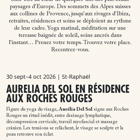
paysages d'Europe. Des sommets des Alpes suisses
aux collines de Provence, jusqu'aux rivages d'Ibiza,
retraites, résidences et soins se déploient au rythme
de leur cadre. Yoga matinal, méditation sur une
terrasse baignée de soleil, soins ancrés dans
l'instant… Prenez votre temps. Trouvez votre place.
Recentrez-vous.
30 sept–4 oct 2026 | St-Raphaël
AURELIA DEL SOL EN RÉSIDENCE
AUX ROCHES ROUGES
Figure du yoga du visage,
Aurélia Del Sol
signe aux Roches
Rouges un rituel inédit, entre drainage lymphatique,
décompression cervicale, travail myofascial et massage
crânien. Les tensions se relâchent, le visage se sculpte et la
peau retrouve son éclat.