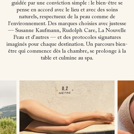
guidée par une conviction simple : le bien-être se
pense en accord avec le lieu et avec des soins
naturels, respectueux de la peau comme de
l'environnement. Des marques choisies avec justesse
— Susanne Kaufmann, Rudolph Care, La Nouvelle
Peau et d'autres — et des protocoles signatures
imaginés pour chaque destination. Un parcours bien-
être qui commence dès la chambre, se prolonge à la
table et culmine au spa.