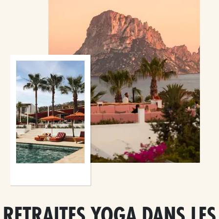
RETRAITES YOGA DANS LES