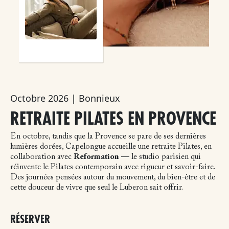
Octobre 2026 | Bonnieux
RETRAITE PILATES EN PROVENCE
En octobre, tandis que la Provence se pare de ses dernières
lumières dorées, Capelongue accueille une retraite Pilates, en
collaboration avec
Reformation
— le studio parisien qui
réinvente le Pilates contemporain avec rigueur et savoir-faire.
Des journées pensées autour du mouvement, du bien-être et de
cette douceur de vivre que seul le Luberon sait offrir.
RÉSERVER