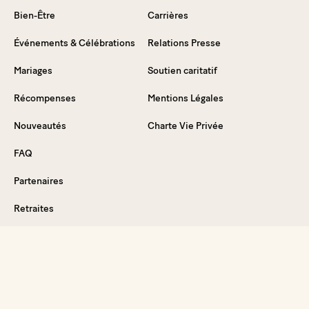
Bien-Être
Carrières
Événements & Célébrations
Relations Presse
Mariages
Soutien caritatif
Récompenses
Mentions Légales
Nouveautés
Charte Vie Privée
FAQ
Partenaires
Retraites
Plongez dans l'expérience