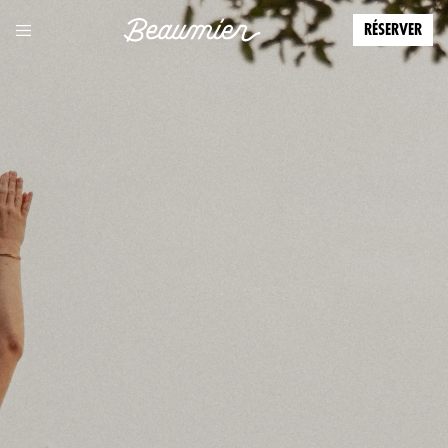
RÉSERVER