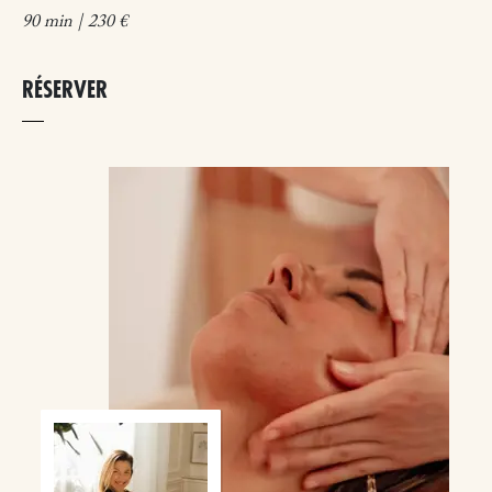
90 min | 230 €
RÉSERVER