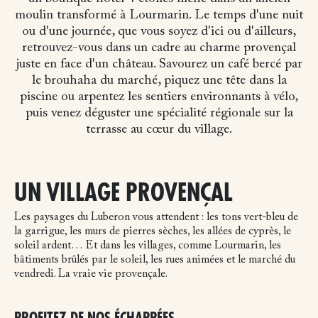
moulin transformé à Lourmarin. Le temps d'une nuit
ou d'une journée, que vous soyez d'ici ou d'ailleurs,
retrouvez-vous dans un cadre au charme provençal
juste en face d'un château. Savourez un café bercé par
le brouhaha du marché, piquez une tête dans la
piscine ou arpentez les sentiers environnants à vélo,
puis venez déguster une spécialité régionale sur la
terrasse au cœur du village.
UN VILLAGE PROVENÇAL
Les paysages du Luberon vous attendent : les tons vert-bleu de
la garrigue, les murs de pierres sèches, les allées de cyprès, le
soleil ardent… Et dans les villages, comme Lourmarin, les
bâtiments brûlés par le soleil, les rues animées et le marché du
vendredi. La vraie vie provençale.