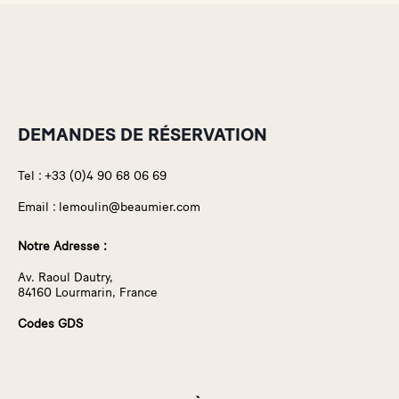
DEMANDES DE RÉSERVATION
Tel :
+33 (0)4 90 68 06 69
Email :
lemoulin@beaumier.com
Notre Adresse :
Av. Raoul Dautry,
84160 Lourmarin, France
Codes GDS