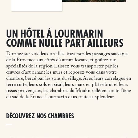
UN HÔTEL À LOURMARIN
COMME NULLE PART AILLEURS
Dormez sur vos deux oreilles, traversez les paysages sauvages
de la Provence aux côtés d’auteurs locaux, et goûtez aux
spécialités de la région. Laissez-vous transporter par les
œuvres d’art ornant les murs et reposez-vous dans votre
chambre, bercé par les sons du village. Avec leurs carrelages en
terre cuite, leurs sols en sisal, leurs murs en plâtre brut et leurs
tissus provençaux, les chambres du Moulin reflètent toute l’âme
du sud de la France. Lourmarin dans toute sa splendeur.
DÉCOUVREZ NOS CHAMBRES