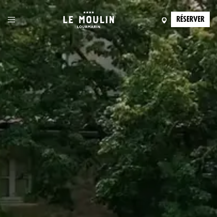
RÉSERVER