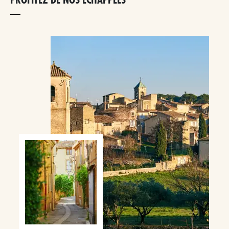
PROFITEZ DE NOS ÉCHAPPÉES