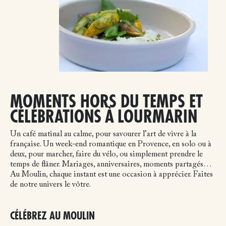
MOMENTS HORS DU TEMPS ET
CÉLÉBRATIONS À LOURMARIN
Un café matinal au calme, pour savourer l’art de vivre à la
française. Un week-end romantique en Provence, en solo ou à
deux, pour marcher, faire du vélo, ou simplement prendre le
temps de flâner. Mariages, anniversaires, moments partagés…
Au Moulin, chaque instant est une occasion à apprécier. Faites
de notre univers le vôtre.
CÉLÉBREZ AU MOULIN