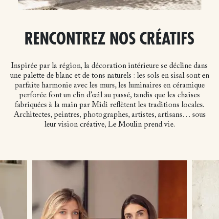
RENCONTREZ NOS CRÉATIFS
Inspirée par la région, la décoration intérieure se décline dans
une palette de blanc et de tons naturels : les sols en sisal sont en
parfaite harmonie avec les murs, les luminaires en céramique
perforée font un clin d’œil au passé, tandis que les chaises
fabriquées à la main par Midi reflètent les traditions locales.
Architectes, peintres, photographes, artistes, artisans… sous
leur vision créative, Le Moulin prend vie.