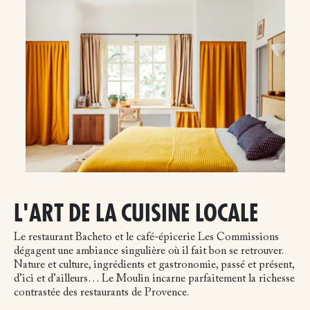
L'ART DE LA CUISINE LOCALE
Le restaurant Bacheto et le café-épicerie Les Commissions
dégagent une ambiance singulière où il fait bon se retrouver.
Nature et culture, ingrédients et gastronomie, passé et présent,
d’ici et d’ailleurs… Le Moulin incarne parfaitement la richesse
contrastée des restaurants de Provence.