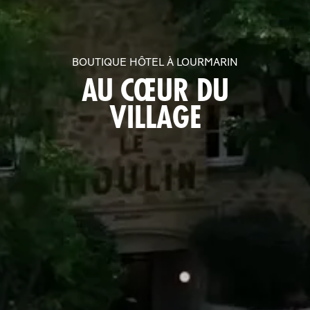
BOUTIQUE HÔTEL À LOURMARIN
AU CŒUR DU
VILLAGE