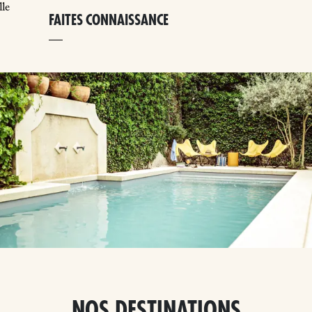
lle
FAITES CONNAISSANCE
NOS DESTINATIONS