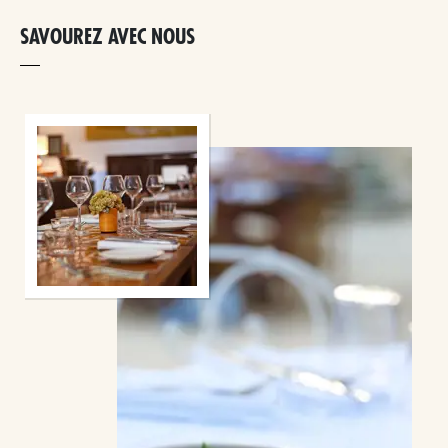
SAVOUREZ AVEC NOUS