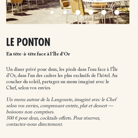
LE PONTON
En tête-à-tête face à l'Île d'Or
Un dîner privé pour deux, les pieds dans l’eau face à l’Île
d’Or, dans l’un des cadres les plus exclusifs de l’hôtel. Au
coucher du soleil, partagez un menu imaginé avec le
Chef, selon vos envies.
Un menu autour de la Langouste, imaginé avec le Chef
selon vos envies, comprenant entrée, plat et dessert —
boissons non comprises.
500 € pour deux, cocktails offerts. Pour réserver,
contactez-nous directement.