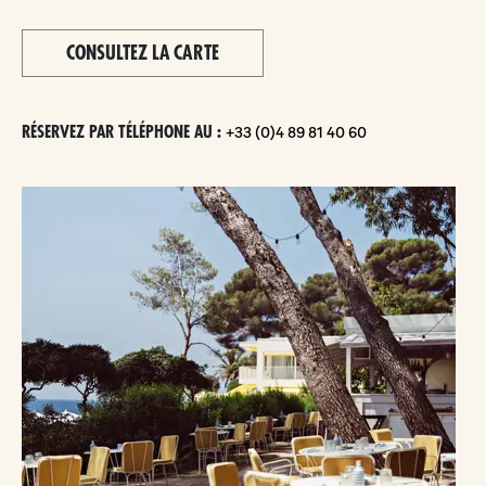
CONSULTEZ LA CARTE
RÉSERVEZ PAR TÉLÉPHONE AU :
+33 (0)4 89 81 40 60