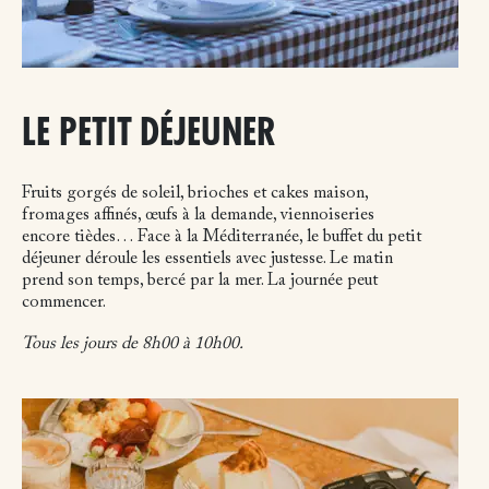
LE PETIT DÉJEUNER
Fruits gorgés de soleil, brioches et cakes maison,
fromages affinés, œufs à la demande, viennoiseries
encore tièdes… Face à la Méditerranée, le buffet du petit
déjeuner déroule les essentiels avec justesse. Le matin
prend son temps, bercé par la mer. La journée peut
commencer.
Tous les jours de 8h00 à 10h00.