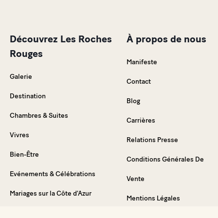
Découvrez Les Roches
À propos de nous
Rouges
Manifeste
Galerie
Contact
Destination
Blog
Chambres & Suites
Carrières
Vivres
Relations Presse
Bien-Être
Conditions Générales De
Evénements & Célébrations
Vente
Mariages sur la Côte d'Azur
Mentions Légales
Offres spéciales