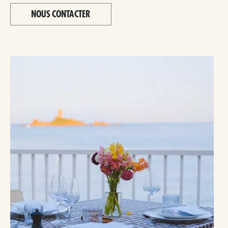
NOUS CONTACTER