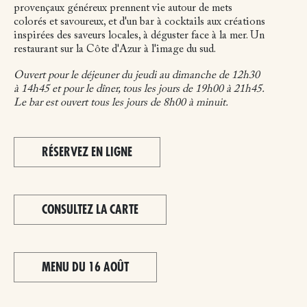
provençaux généreux prennent vie autour de mets
colorés et savoureux, et d'un bar à cocktails aux créations
inspirées des saveurs locales, à déguster face à la mer. Un
restaurant sur la Côte d'Azur à l'image du sud.
Ouvert pour le déjeuner du jeudi au dimanche de 12h30
à 14h45 et pour le dîner, tous les jours de 19h00 à 21h45.
Le bar est ouvert tous les jours de 8h00 à minuit.
RÉSERVEZ EN LIGNE
CONSULTEZ LA CARTE
MENU DU 16 AOÛT