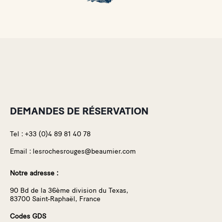
DEMANDES DE RÉSERVATION
Tel :
+33 (0)4 89 81 40 78
Email :
lesrochesrouges@beaumier.com
Notre adresse :
90 Bd de la 36ème division du Texas,
83700 Saint-Raphaël, France
Codes GDS