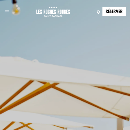
RÉSERVER