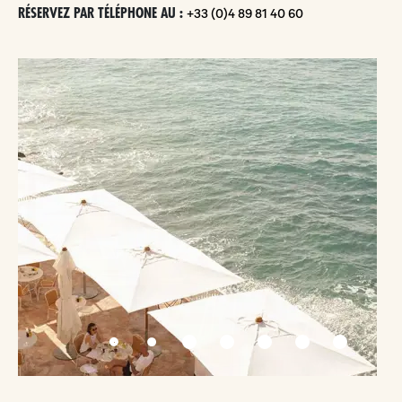
RÉSERVEZ PAR TÉLÉPHONE AU :
+33 (0)4 89 81 40 60