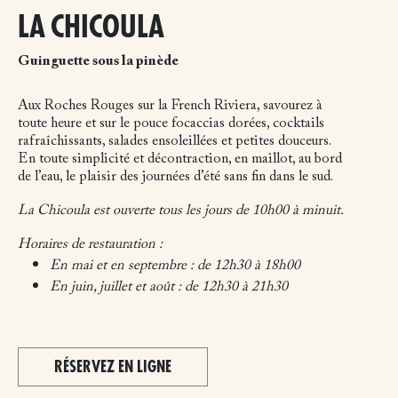
LA CHICOULA
Guinguette sous la pinède
Aux Roches Rouges sur la French Riviera, savourez à
toute heure et sur le pouce focaccias dorées, cocktails
rafraîchissants, salades ensoleillées et petites douceurs.
En toute simplicité et décontraction, en maillot, au bord
de l’eau, le plaisir des journées d’été sans fin dans le sud.
La Chicoula est ouverte tous les jours de 10h00 à minuit.
Horaires de restauration :
En mai et en septembre : de 12h30 à 18h00
En juin, juillet et août : de 12h30 à 21h30
RÉSERVEZ EN LIGNE