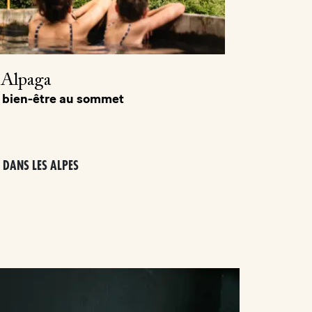
'Alpaga
 bien-être au sommet
 DANS LES ALPES