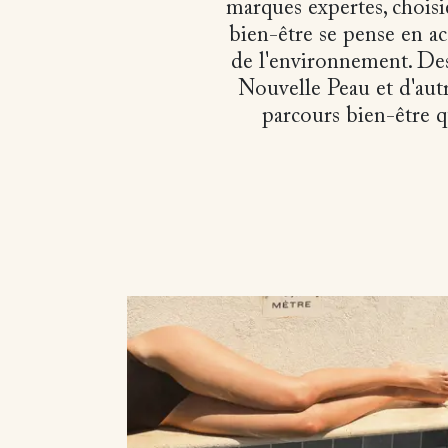
marques expertes, choisi
bien-être se pense en ac
de l'environnement. De
Nouvelle Peau et d'aut
parcours bien-être q