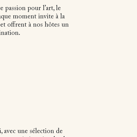
passion pour l’art, le
aque moment invite à la
 et offrent à nos hôtes un
ination.
 avec une sélection de