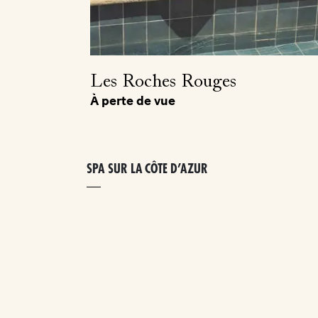
Les Roches Rouges
À perte de vue
SPA SUR LA CÔTE D’AZUR