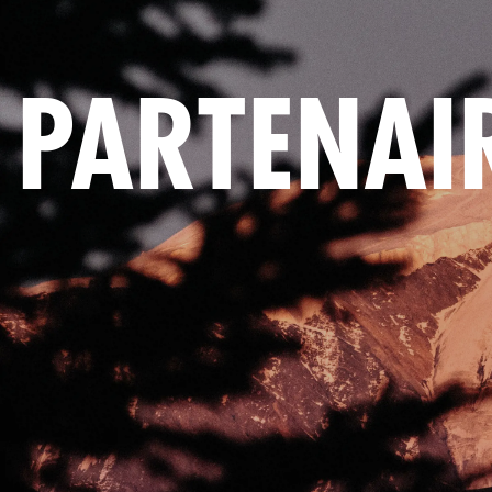
PARTENAI