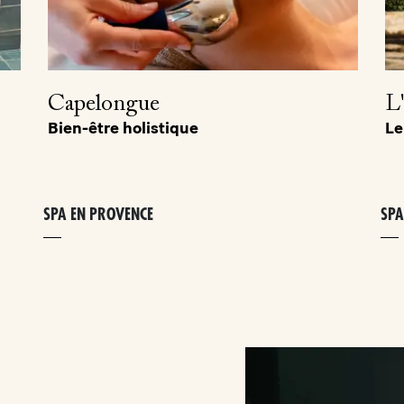
Capelongue
L
Bien-être holistique
Le
SPA EN PROVENCE
SPA