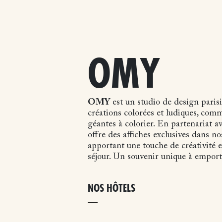
OMY
OMY
est un studio de design parisi
créations colorées et ludiques, comm
géantes à colorier. En partenariat
offre des affiches exclusives dans no
apportant une touche de créativité e
séjour. Un souvenir unique à emport
NOS HÔTELS