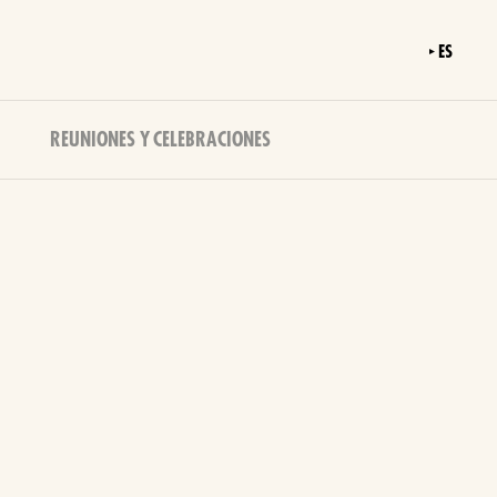
ES
REUNIONES Y CELEBRACIONES