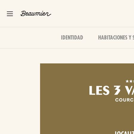
IDENTIDAD
HABITACIONES Y 