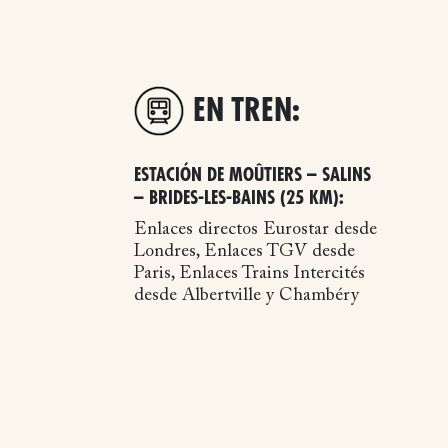
EN TREN:
ESTACIÓN DE MOÛTIERS – SALINS
– BRIDES-LES-BAINS (25 KM):
Enlaces directos Eurostar desde
Londres, Enlaces TGV desde
Paris, Enlaces Trains Intercités
desde Albertville y Chambéry