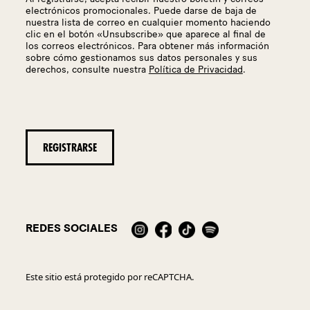
electrónicos promocionales. Puede darse de baja de
nuestra lista de correo en cualquier momento haciendo
clic en el botón «Unsubscribe» que aparece al final de
los correos electrónicos. Para obtener más información
sobre cómo gestionamos sus datos personales y sus
derechos, consulte nuestra
Política de Privacidad
.
REDES SOCIALES
Este sitio está protegido por reCAPTCHA.