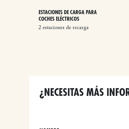
ESTACIONES DE CARGA PARA
COCHES ELÉCTRICOS
2 estaciones de recarga
¿NECESITAS MÁS INFO