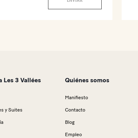
 Les 3 Vallées
Quiénes somos
Manifiesto
s y Suites
Contacto
ía
Blog
Empleo