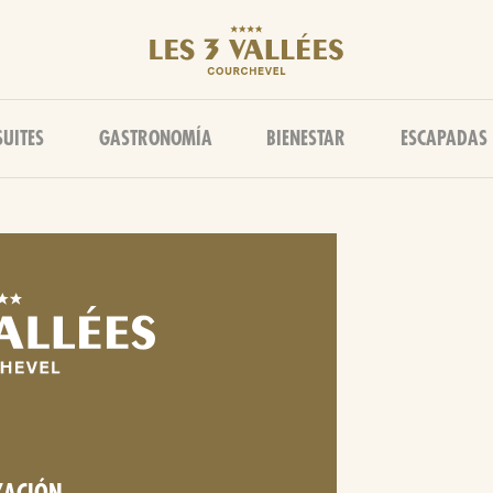
SUITES
GASTRONOMÍA
BIENESTAR
ESCAPADAS