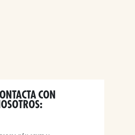
ONTACTA CON
OSOTROS: