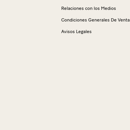
Relaciones con los Medios
Condiciones Generales De Venta
Avisos Legales