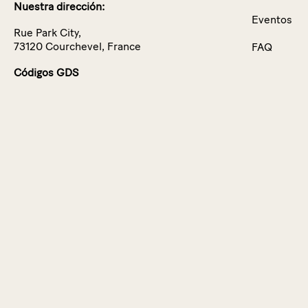
Nuestra dirección:
Eventos
Rue Park City,
73120 Courchevel, France
FAQ
Códigos GDS