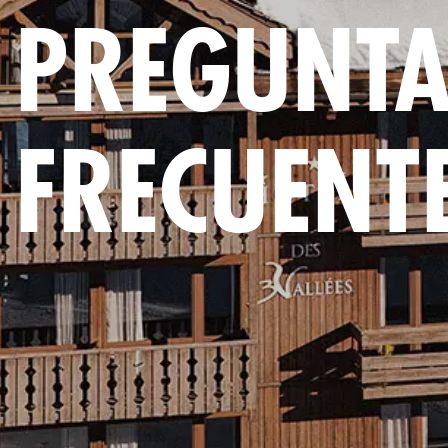
PREGUNTA
FRECUENT