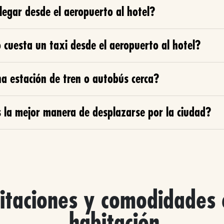
legar desde el aeropuerto al hotel?
 cuesta un taxi desde el aeropuerto al hotel?
a estación de tren o autobús cerca?
s la mejor manera de desplazarse por la ciudad?
itaciones y comodidades 
habitación