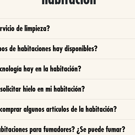
rvicio de limpieza?
pos de habitaciones hay disponibles?
cnología hay en la habitación?
olicitar hielo en mi habitación?
comprar algunos artículos de la habitación?
bitaciones para fumadores? ¿Se puede fumar?