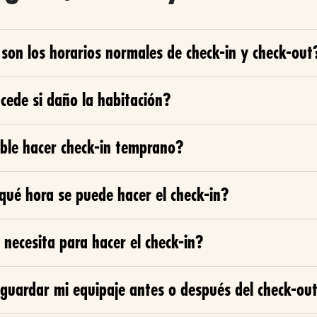
son los horarios normales de check-in y check-out
cede si daño la habitación?
ible hacer check-in temprano?
qué hora se puede hacer el check-in?
necesita para hacer el check-in?
guardar mi equipaje antes o después del check-ou