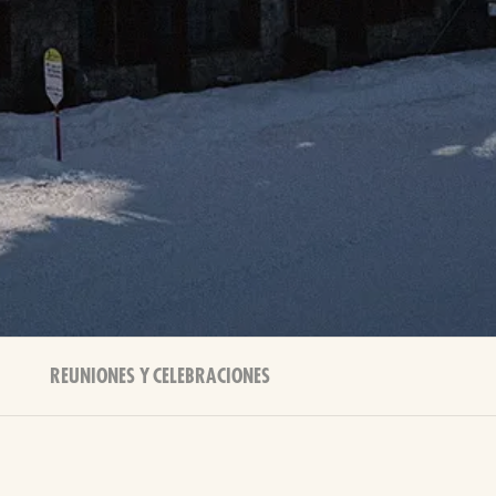
REUNIONES Y CELEBRACIONES