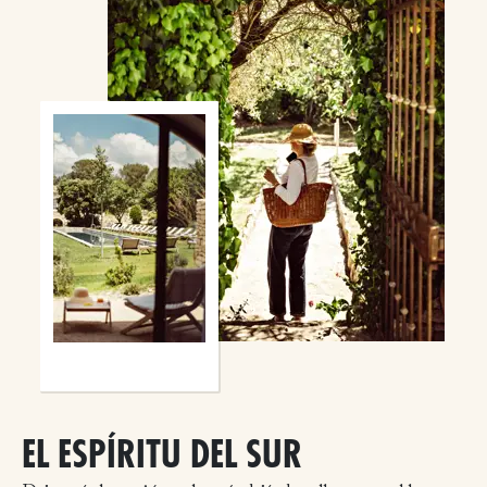
EL ESPÍRITU DEL SUR