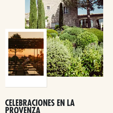
CELEBRACIONES EN LA
PROVENZA