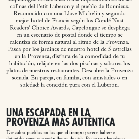
colinas del Petit Luberon y el pueblo de Bonnieux.
Reconocido con una Llave Michelin y segundo
mejor hotel de Francia según los Condé Nast
Readers' Choice Awards, Capelongue se despliega
en un escenario de postal donde el tiempo se
ralentiza de forma natural al ritmo de la Provenza.
Pasea por los jardines de nuestro hotel de 5 estrellas
en la Provenza, disfruta de la comodidad de tu
habitación, relájate en las dos piscinas y saborea los
platos de nuestros restaurantes.
Descubre la Provenza
soñada. En pareja, en familia, con amistades o en
soledad: la conexión pura con el Luberon.
UNA ESCAPADA EN LA
PROVENZA MÁS AUTÉNTICA
Descubra pueblos en los que el tiempo parece haberse