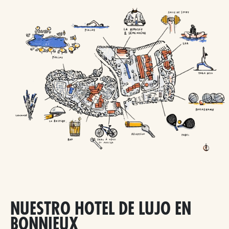
NUESTRO HOTEL DE LUJO EN
BONNIEUX