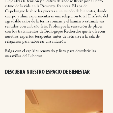
Deje atrás la tensión y el estrés dejándose llevar por el lento
ritmo de la vida en la Provenza francesa. El spa de
Capelongue le abre las puertas a un mundo de bienestar, donde
cuerpo y alma experimentarán una relajación total. Disfrute del
agradable calor de la terma romana y el hamán o estimule sus
sentidos con un baño frío. Prolongue la sensación de placer
con los tratamientos de Biologique Recherche que le ofrecen
nuestros expertos terapeutas, antes de retirarse a la sala de
relajación para saborear una infusión.
Salga con el espíritu renovado y listo para descubrir las
maravillas del Luberon.
DESCUBRA NUESTRO ESPACIO DE BIENESTAR