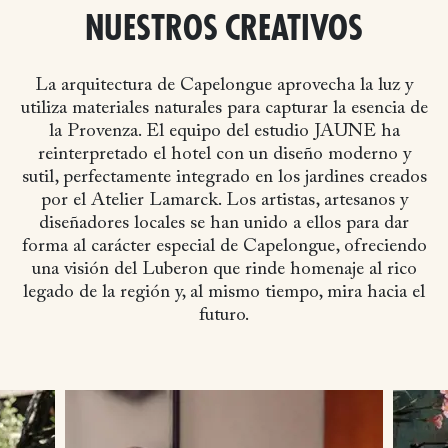
NUESTROS CREATIVOS
La arquitectura de Capelongue aprovecha la luz y
utiliza materiales naturales para capturar la esencia de
la Provenza. El equipo del estudio JAUNE ha
reinterpretado el hotel con un diseño moderno y
sutil, perfectamente integrado en los jardines creados
por el Atelier Lamarck. Los artistas, artesanos y
diseñadores locales se han unido a ellos para dar
forma al carácter especial de Capelongue, ofreciendo
una visión del Luberon que rinde homenaje al rico
legado de la región y, al mismo tiempo, mira hacia el
futuro.