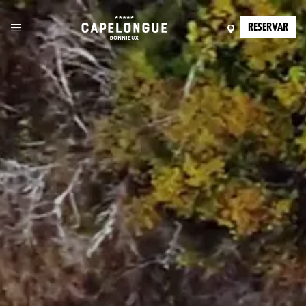
RESERVAR