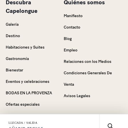
Descubra
Quiénes somos
Capelongue
Manifiesto
Galería
Contacto
Destino
Blog
Habitaciones y Suites
Empleo
Gastronomía
Relaciones con los Medios
Bienestar
Condiciones Generales De
Eventos y celebraciones
Venta
BODAS EN LA PROVENZA
Avisos Legales
Ofertas especiales
Cheques-Regalo
LLEGADA / SALIDA
FAQ