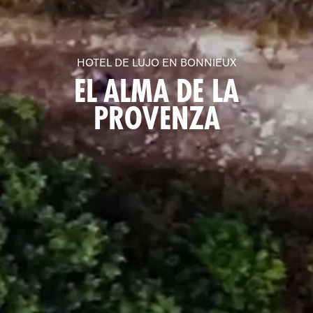
HOTEL DE LUJO EN BONNIEUX
EL ALMA DE LA
PROVENZA