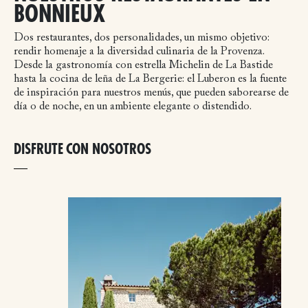
BONNIEUX
Dos restaurantes, dos personalidades, un mismo objetivo:
rendir homenaje a la diversidad culinaria de la Provenza.
Desde la gastronomía con estrella Michelin de La Bastide
hasta la cocina de leña de La Bergerie: el Luberon es la fuente
de inspiración para nuestros menús, que pueden saborearse de
día o de noche, en un ambiente elegante o distendido.
DISFRUTE CON NOSOTROS