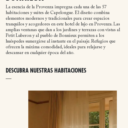
La esencia de la Provenza impregna cada una de las 57
habitaciones y suites de Capelongue. El diseño combina
elementos modernos y tradicionales para crear espacios
tranquilos y acogedores en este hotel de lujo en Provenza. Las
amplias ventanas que dan a los jardines y terrazas con vistas al
Petit Luberon y al pueblo de Bonnieux permiten a los
huéspedes sumergirse al instante en el paisaje. Refugios que
ofrecen la máxima comodidad, ideales para relajarse y
descansar en cualquier época del año.
DESCUBRA NUESTRAS HABITACIONES