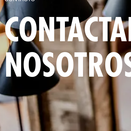
CONTACTA
NOSOTRO