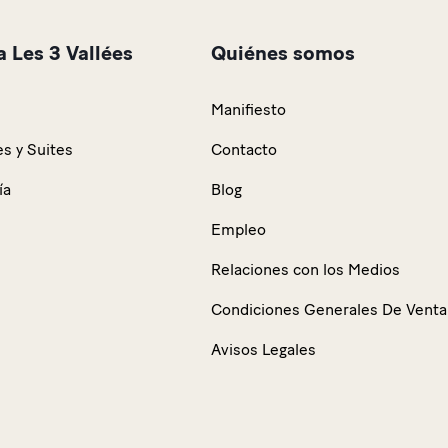
 Les 3 Vallées
Quiénes somos
Manifiesto
s y Suites
Contacto
ía
Blog
Empleo
Relaciones con los Medios
Condiciones Generales De Venta
Avisos Legales