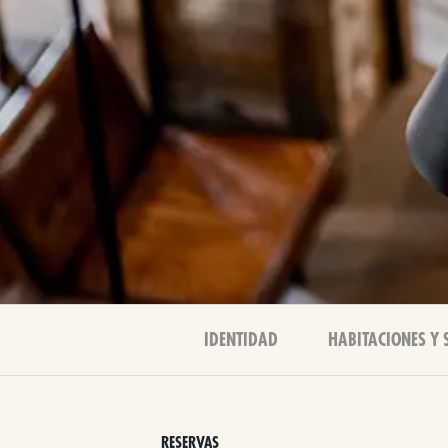
IDENTIDAD
HABITACIONES Y 
RESERVAS