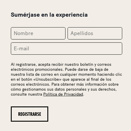
Sumérjase en la experiencia
Al registrarse, acepta recibir nuestro boletín y correos
electrónicos promocionales. Puede darse de baja de
nuestra lista de correo en cualquier momento haciendo clic
en el botón «Unsubscribe» que aparece al final de los
correos electrónicos. Para obtener más información sobre
cómo gestionamos sus datos personales y sus derechos,
consulte nuestra
Política de Privacidad
.