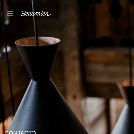
CONTACTO