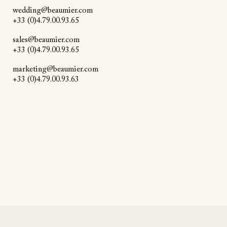
wedding@beaumier.com
+33 (0)4.79.00.93.65
sales@beaumier.com
+33 (0)4.79.00.93.65
marketing@beaumier.com
+33 (0)4.79.00.93.63