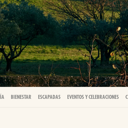
ÍA
BIENESTAR
ESCAPADAS
EVENTOS Y CELEBRACIONES
C