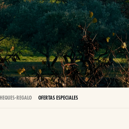
HEQUES-REGALO
OFERTAS ESPECIALES