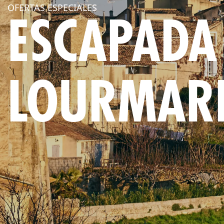
OFERTAS ESPECIALES
ESCAPADA
LOURMAR