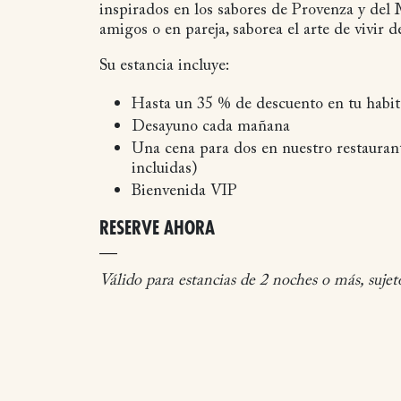
inspirados en los sabores de Provenza y del
amigos o en pareja, saborea el arte de vivir de
Su estancia incluye:
Hasta un 35 % de descuento en tu habit
Desayuno cada mañana
Una cena para dos en nuestro restauran
incluidas)
Bienvenida VIP
RESERVE AHORA
Válido para estancias de 2 noches o más, sujet