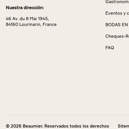
Gastronom
Nuestra dirección:
Eventos y 
46 Av. du 8 Mai 1945,
84160 Lourmarin, France
BODAS EN
Cheques-R
FAQ
© 2026 Beaumier. Reservados todos los derechos
Site