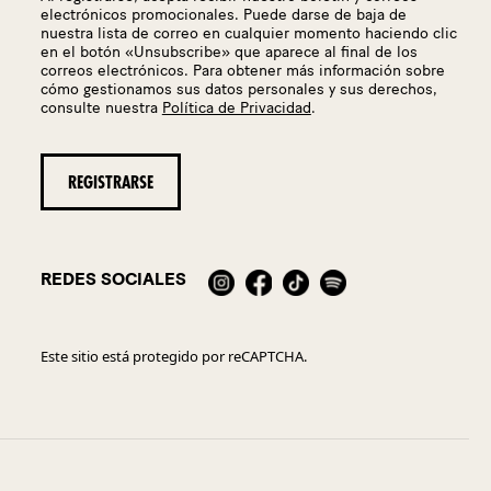
electrónicos promocionales. Puede darse de baja de
nuestra lista de correo en cualquier momento haciendo clic
en el botón «Unsubscribe» que aparece al final de los
correos electrónicos. Para obtener más información sobre
cómo gestionamos sus datos personales y sus derechos,
consulte nuestra
Política de Privacidad
.
REDES SOCIALES
Este sitio está protegido por reCAPTCHA.