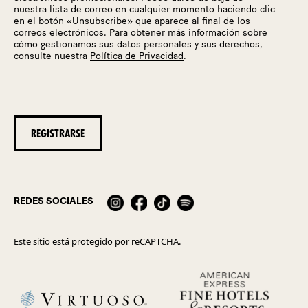
nuestra lista de correo en cualquier momento haciendo clic
en el botón «Unsubscribe» que aparece al final de los
correos electrónicos. Para obtener más información sobre
cómo gestionamos sus datos personales y sus derechos,
consulte nuestra
Política de Privacidad
.
REDES SOCIALES
Este sitio está protegido por reCAPTCHA.