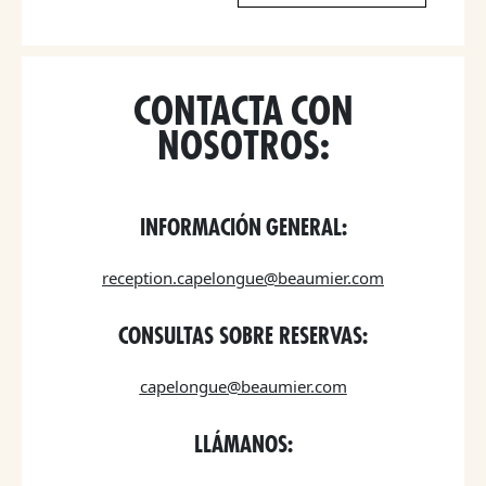
CONTACTA CON
NOSOTROS:
INFORMACIÓN GENERAL:
reception.capelongue@beaumier.com
CONSULTAS SOBRE RESERVAS:
capelongue@beaumier.com
LLÁMANOS: