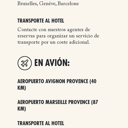
Bruxelles, Genève, Barcelone
TRANSPORTE AL HOTEL
Contacte con nuestros agentes de
reservas para organizar un servicio de
transporte por un coste adicional.
EN AVIÓN:
AEROPUERTO AVIGNON PROVENCE (40
KM)
AEROPUERTO MARSEILLE PROVENCE (87
KM)
TRANSPORTE AL HOTEL