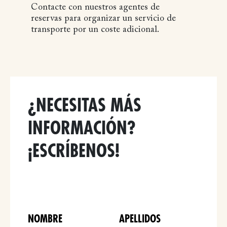
Contacte con nuestros agentes de
reservas para organizar un servicio de
transporte por un coste adicional.
¿NECESITAS MÁS
INFORMACIÓN?
¡ESCRÍBENOS!