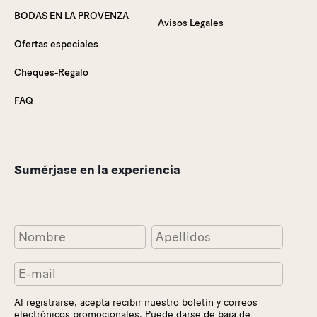
BODAS EN LA PROVENZA
Avisos Legales
Ofertas especiales
Cheques-Regalo
FAQ
Sumérjase en la experiencia
Al registrarse, acepta recibir nuestro boletín y correos
electrónicos promocionales. Puede darse de baja de