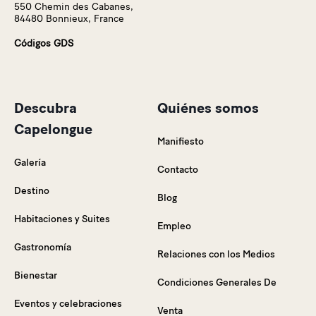
550 Chemin des Cabanes,
84480 Bonnieux, France
Códigos GDS
Descubra
Quiénes somos
Capelongue
Manifiesto
Galería
Contacto
Destino
Blog
Habitaciones y Suites
Empleo
Gastronomía
Relaciones con los Medios
Bienestar
Condiciones Generales De
Eventos y celebraciones
Venta