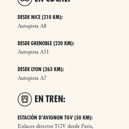
DESDE NICE (210 KM):
Autopista A8
DESDE GRENOBLE (220 KM):
Autopista A51
DESDE LYON (263 KM):
Autopista A7
EN TREN:
ESTACIÓN D’AVIGNON TGV (50 KM):
Enlaces directos TGV desde Paris,