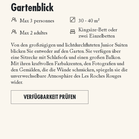
Gartenblick
Max 3 personnes
30 - 40 m²
Kingsize-Bett oder
Max 2 adultes
zwei Einzelbetten
Von den großzügigen und lichtdurchfluteten Junior Suiten
blicken Sie entweder auf den Garten. Sie verfügen über
eine Sitzecke mit Schlafsofa und einen großen Balkon.
Mit ihren kraftvollen Farbakzenten, den Fotografien und
den Gemälden, die die Wände schmücken, spiegeln sie die
unverwechselbare Atmosphäre des Les Roches Rouges
wider.
VERFÜGBARKEIT PRÜFEN