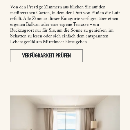
Von den Prestige Zimmern aus blicken Sie auf den
mediterranen Garten, in dem der Duft von Pinien die Luft
erfüllt. Alle Zimmer dieser Kategorie verfügen über einen
eigenen Balkon oder eine eigene Terrasse – ein
Rückzugsort nur für Sie, um die Sonne zu genießen, im
Schatten zu lesen oder sich einfach dem entspannten
Lebensgefühl am Mittelmeer hinzugeben.
VERFÜGBARKEIT PRÜFEN