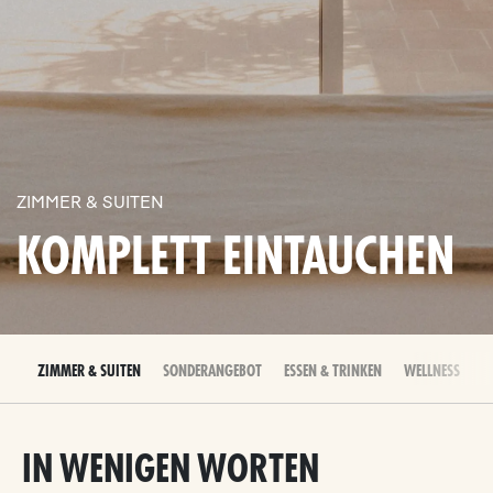
ZIMMER & SUITEN
KOMPLETT EINTAUCHEN
ZIMMER & SUITEN
SONDERANGEBOT
ESSEN & TRINKEN
WELLNESS
E
IN WENIGEN WORTEN