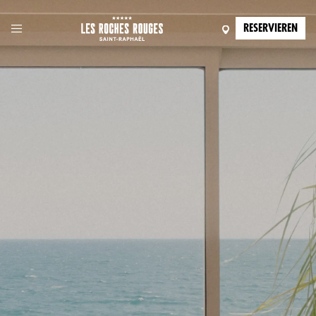
RESERVIEREN