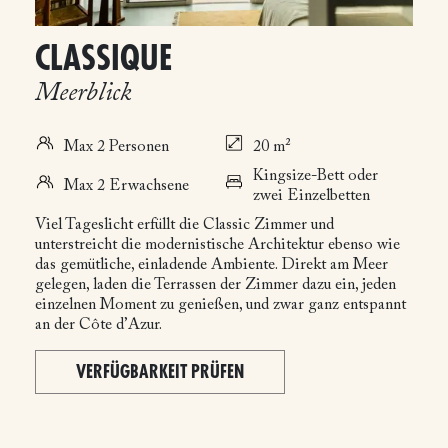
CLASSIQUE
Meerblick
Max 2 Personen
20 m²
Kingsize-Bett oder
Max 2 Erwachsene
zwei Einzelbetten
Viel Tageslicht erfüllt die Classic Zimmer und
unterstreicht die modernistische Architektur ebenso wie
das gemütliche, einladende Ambiente. Direkt am Meer
gelegen, laden die Terrassen der Zimmer dazu ein, jeden
einzelnen Moment zu genießen, und zwar ganz entspannt
an der Côte d’Azur.
VERFÜGBARKEIT PRÜFEN