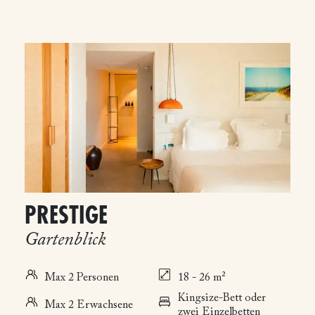
PRESTIGE
Gartenblick
Max 2 Personen
18 - 26 m²
Kingsize-Bett oder
Max 2 Erwachsene
zwei Einzelbetten