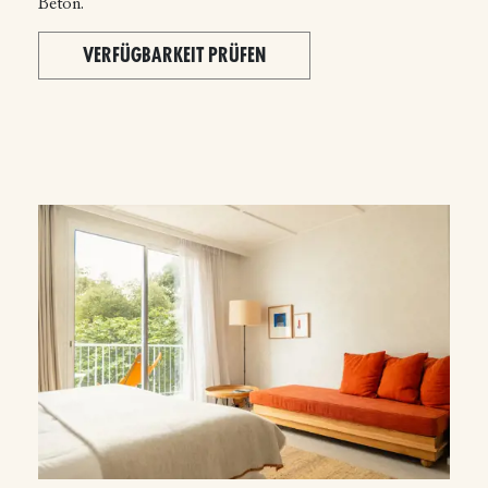
Beton.
VERFÜGBARKEIT PRÜFEN