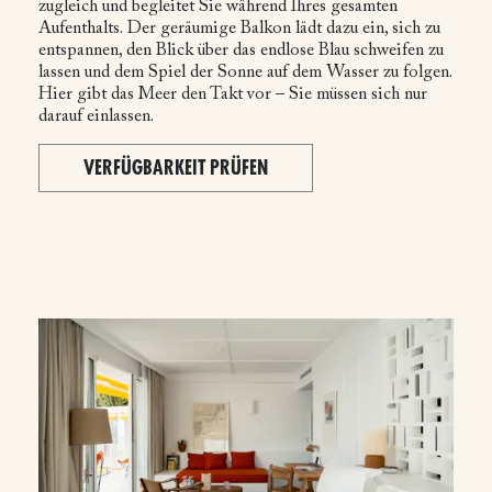
zugleich und begleitet Sie während Ihres gesamten
Aufenthalts. Der geräumige Balkon lädt dazu ein, sich zu
entspannen, den Blick über das endlose Blau schweifen zu
lassen und dem Spiel der Sonne auf dem Wasser zu folgen.
Hier gibt das Meer den Takt vor – Sie müssen sich nur
darauf einlassen.
VERFÜGBARKEIT PRÜFEN