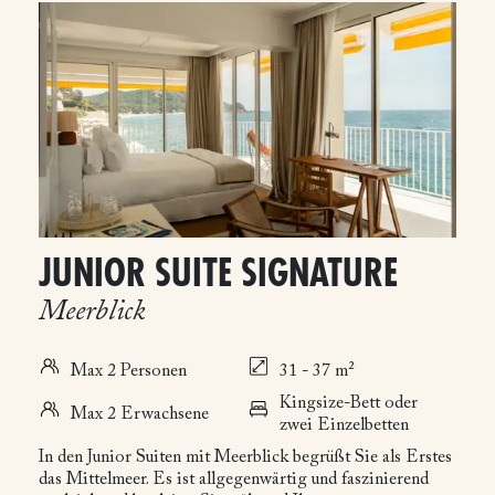
JUNIOR SUITE SIGNATURE
Meerblick
Max 2 Personen
31 - 37 m²
Kingsize-Bett oder
Max 2 Erwachsene
zwei Einzelbetten
In den Junior Suiten mit Meerblick begrüßt Sie als Erstes
das Mittelmeer. Es ist allgegenwärtig und faszinierend