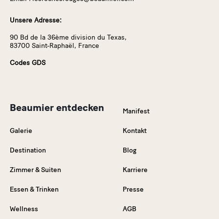
Unsere Adresse:
90 Bd de la 36ème division du Texas,
83700 Saint-Raphaël, France
Codes GDS
Beaumier entdecken
Manifest
Galerie
Kontakt
Destination
Blog
Zimmer & Suiten
Karriere
Essen & Trinken
Presse
Wellness
AGB