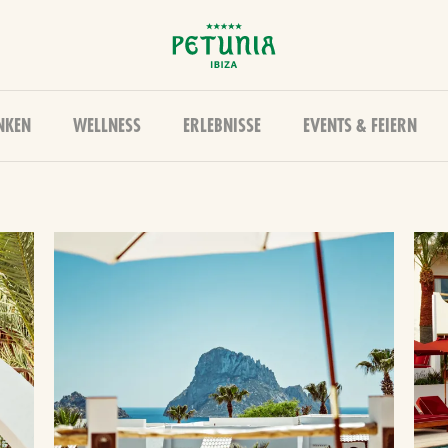
NKEN
WELLNESS
ERLEBNISSE
EVENTS & FEIERN