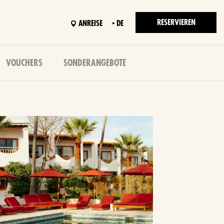
RESERVIEREN
ANREISE
DE
VOUCHERS
SONDERANGEBOTE