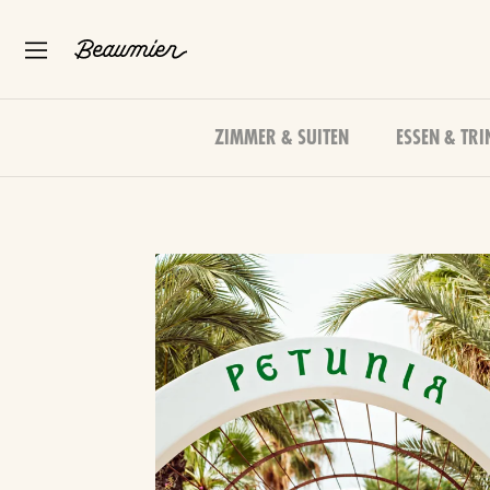
ZIMMER & SUITEN
ESSEN & TRI