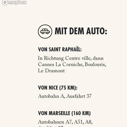
MIT DEM AUTO:
VON SAINT RAPHAËL:
In Richtung Centre ville, dann
Cannes La Corniche, Boulouris,
Le Dramont
VON NICE (75 KM):
Autobahn A, Ausfahrt 37
VON MARSEILLE (160 KM)
Autobahnen A7, A51, A8,