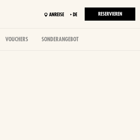
RESERVIEREN
ANREISE
DE
VOUCHERS
SONDERANGEBOT