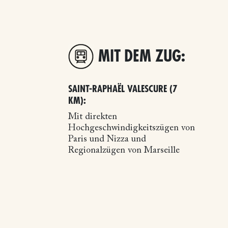
MIT DEM ZUG:
SAINT-RAPHAËL VALESCURE (7
KM):
Mit direkten
Hochgeschwindigkeitszügen von
Paris und Nizza und
Regionalzügen von Marseille