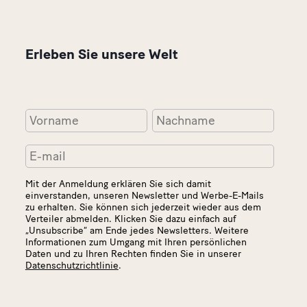
Erleben Sie unsere Welt
Mit der Anmeldung erklären Sie sich damit
einverstanden, unseren Newsletter und Werbe-E-Mails
zu erhalten. Sie können sich jederzeit wieder aus dem
Verteiler abmelden. Klicken Sie dazu einfach auf
„Unsubscribe“ am Ende jedes Newsletters. Weitere
Informationen zum Umgang mit Ihren persönlichen
Daten und zu Ihren Rechten finden Sie in unserer
Datenschutzrichtlinie
.