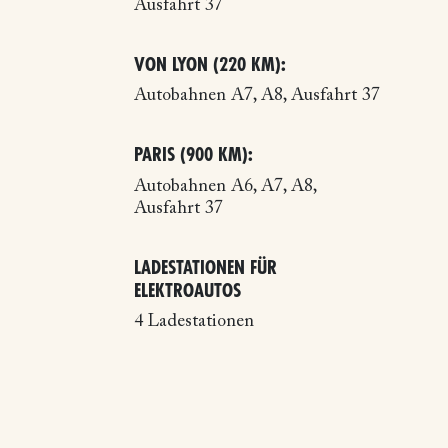
Ausfahrt 37
VON LYON (220 KM):
Autobahnen A7, A8, Ausfahrt 37
PARIS (900 KM):
Autobahnen A6, A7, A8,
Ausfahrt 37
LADESTATIONEN FÜR
ELEKTROAUTOS
4 Ladestationen