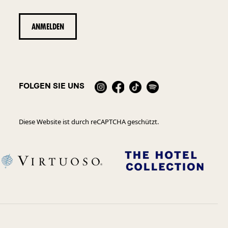
FOLGEN SIE UNS
Diese Website ist durch reCAPTCHA geschützt.