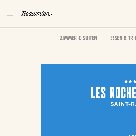
ZIMMER & SUITEN
ESSEN & TR