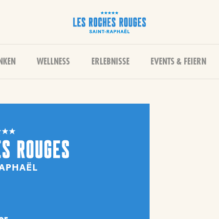
INKEN
WELLNESS
ERLEBNISSE
EVENTS & FEIERN