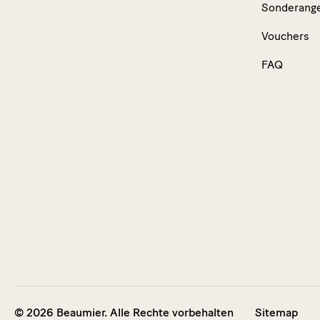
Sonderang
Vouchers
FAQ
© 2026 Beaumier. Alle Rechte vorbehalten
Sitemap