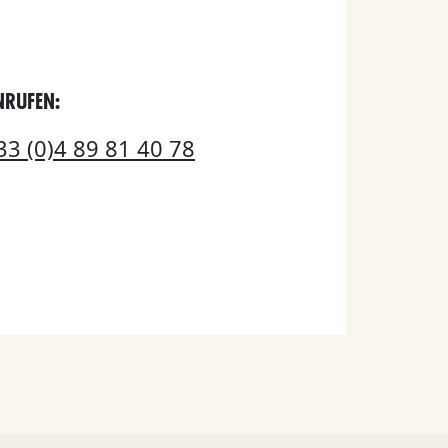
NRUFEN:
33 (0)4 89 81 40 78