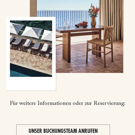
Für weitere Informationen oder zur Reservierung:
UNSER BUCHUNGSTEAM ANRUFEN