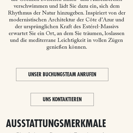
verschwimmen und lädt Sie dazu ein, sich dem
Rhythmus der Natur hinzugeben. Inspiriert von der
modernistischen Architektur der Côte d’Azur und
der ursprünglichen Kraft des Estérel-Massivs
erwartet Sie ein Ort, an dem Sie träumen, loslassen
und die mediterrane Leichtigkeit in vollen Zügen
genießen können.
UNSER BUCHUNGSTEAM ANRUFEN
UNS KONTAKTIEREN
AUSSTATTUNGSMERKMALE