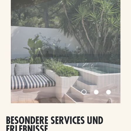
BESONDERE SERVICES UND
ERLEBNISSE