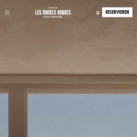
RESERVIEREN