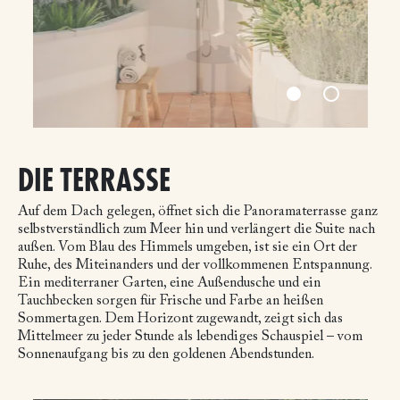
DIE TERRASSE
Auf dem Dach gelegen, öffnet sich die Panoramaterrasse ganz
selbstverständlich zum Meer hin und verlängert die Suite nach
außen. Vom Blau des Himmels umgeben, ist sie ein Ort der
Ruhe, des Miteinanders und der vollkommenen Entspannung.
Ein mediterraner Garten, eine Außendusche und ein
Tauchbecken sorgen für Frische und Farbe an heißen
Sommertagen. Dem Horizont zugewandt, zeigt sich das
Mittelmeer zu jeder Stunde als lebendiges Schauspiel – vom
Sonnenaufgang bis zu den goldenen Abendstunden.