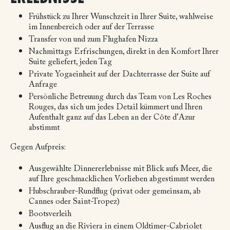
Frühstück zu Ihrer Wunschzeit in Ihrer Suite, wahlweise
im Innenbereich oder auf der Terrasse
Transfer von und zum Flughafen Nizza
Nachmittags Erfrischungen, direkt in den Komfort Ihrer
Suite geliefert, jeden Tag
Private Yogaeinheit auf der Dachterrasse der Suite auf
Anfrage
Persönliche Betreuung durch das Team von Les Roches
Rouges, das sich um jedes Detail kümmert und Ihren
Aufenthalt ganz auf das Leben an der Côte d’Azur
abstimmt
Gegen Aufpreis:
Ausgewählte Dinnererlebnisse mit Blick aufs Meer, die
auf Ihre geschmacklichen Vorlieben abgestimmt werden
Hubschrauber-Rundflug (privat oder gemeinsam, ab
Cannes oder Saint-Tropez)
Bootsverleih
Ausflug an die Riviera in einem Oldtimer-Cabriolet