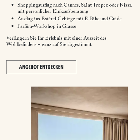
Shoppingausflug nach Cannes, Saint-Tropez oder Nizza
mit persönlicher Einkaufsberatung
Ausflug ins Estérel-Gebirge mit E-Bike und Guide
Parfüm-Workshop in Grasse
Verlängern Sie Ihr Erlebnis mit einer Auszeit des
Wohlbefindens – ganz auf Sie abgestimmt:
ANGEBOT ENTDECKEN