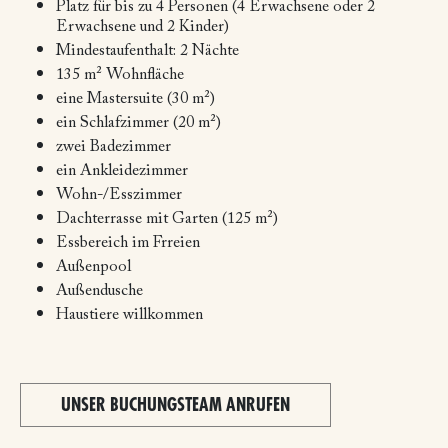
Platz für bis zu 4 Personen (4 Erwachsene oder 2
Erwachsene und 2 Kinder)
Mindestaufenthalt: 2 Nächte
135 m² Wohnfläche
eine Mastersuite (30 m²)
ein Schlafzimmer (20 m²)
zwei Badezimmer
ein Ankleidezimmer
Wohn-/Esszimmer
Dachterrasse mit Garten (125 m²)
Essbereich im Frreien
Außenpool
Außendusche
Haustiere willkommen
UNSER BUCHUNGSTEAM ANRUFEN