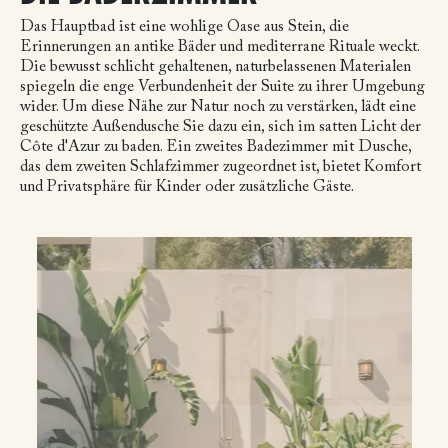
Das Hauptbad ist eine wohlige Oase aus Stein, die
Erinnerungen an antike Bäder und mediterrane Rituale weckt.
Die bewusst schlicht gehaltenen, naturbelassenen Materialen
spiegeln die enge Verbundenheit der Suite zu ihrer Umgebung
wider. Um diese Nähe zur Natur noch zu verstärken, lädt eine
geschützte Außendusche Sie dazu ein, sich im satten Licht der
Côte d'Azur zu baden. Ein zweites Badezimmer mit Dusche,
das dem zweiten Schlafzimmer zugeordnet ist, bietet Komfort
und Privatsphäre für Kinder oder zusätzliche Gäste.