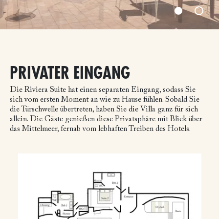
PRIVATER EINGANG
Die Riviera Suite hat einen separaten Eingang, sodass Sie
sich vom ersten Moment an wie zu Hause fühlen. Sobald Sie
die Türschwelle übertreten, haben Sie die Villa ganz für sich
allein. Die Gäste genießen diese Privatsphäre mit Blick über
das Mittelmeer, fernab vom lebhaften Treiben des Hotels.