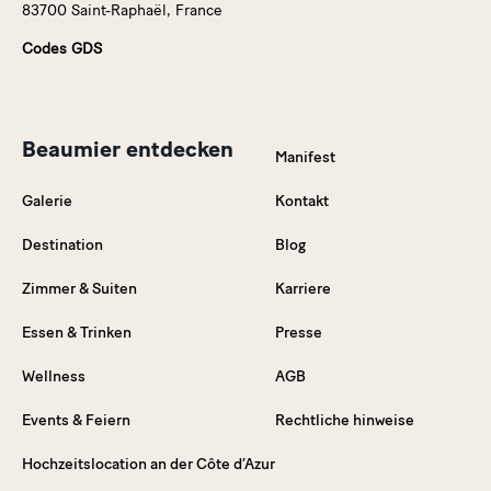
83700 Saint-Raphaël, France
Codes GDS
Beaumier entdecken
Manifest
Galerie
Kontakt
Destination
Blog
Zimmer & Suiten
Karriere
Essen & Trinken
Presse
Wellness
AGB
Events & Feiern
Rechtliche hinweise
Hochzeitslocation an der Côte d’Azur