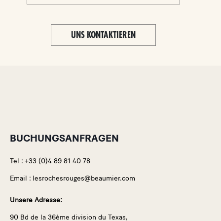
UNS KONTAKTIEREN
BUCHUNGSANFRAGEN
Tel :
+33 (0)4 89 81 40 78
Email :
lesrochesrouges@beaumier.com
Unsere Adresse:
90 Bd de la 36ème division du Texas,