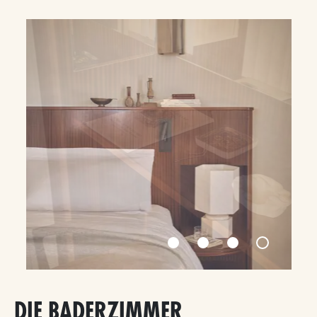
DIE BADERZIMMER