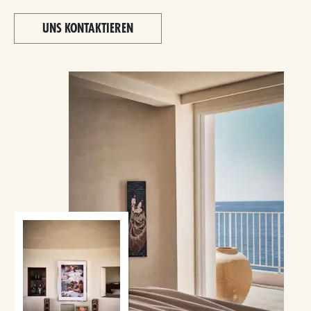
UNS KONTAKTIEREN