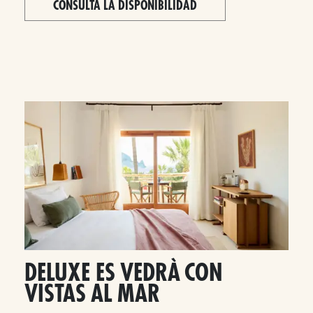
CONSULTA LA DISPONIBILIDAD
DELUXE ES VEDRÀ CON
VISTAS AL MAR