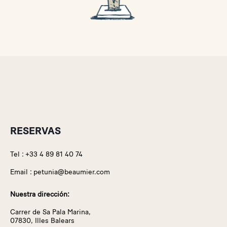
RESERVAS
Tel :
+33 4 89 81 40 74
Email :
petunia@beaumier.com
Nuestra dirección:
Carrer de Sa Pala Marina,
07830, Illes Balears