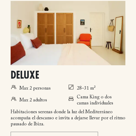
DELUXE
Max 2 personas
28–31 m²
Cama King o dos
Max 2 adultos
camas individuales
Habitaciones serenas donde la luz del Mediterráneo
acompaña el descanso e invita a dejarse llevar por el ritmo
pausado de Ibiza.