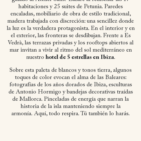
habitaciones y 25 suites de Petunia. Paredes
encaladas, mobiliario de obra de estilo tradicional,
madera trabajada con discreción: una sencillez donde
la luz es la verdadera protagonista. En el interior y en
el exterior, las fronteras se desdibujan. Frente a Es
Vedrà, las terrazas privadas y los rooftops abiertos al
mar invitan a vivir al ritmo del sol mediterráneo en
nuestro
hotel de 5 estrellas en Ibiza
.
Sobre esta paleta de blancos y tonos tierra, algunos
toques de color evocan el alma de las Baleares:
fotografías de los años dorados de Ibiza, esculturas
de Antonio Hormigo y bandejas decorativas traídas
de Mallorca. Pinceladas de energía que narran la
historia de la isla manteniendo siempre la
armonía.
Aquí, todo respira. Tú también lo harás.