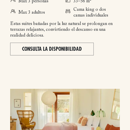
Max 3 personas
33–56 m²
Cama king o dos
Max 3 adultos
camas individuales
Estas suites bañadas por la luz natural se prolongan en
terrazas relajantes, convirtiendo el descanso en una
realidad deliciosa.
CONSULTA LA DISPONIBILIDAD