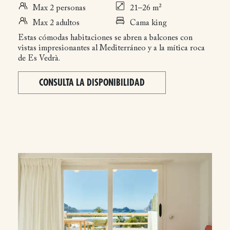
Max 2 personas
21–26 m²
Max 2 adultos
Cama king
Estas cómodas habitaciones se abren a balcones con
vistas impresionantes al Mediterráneo y a la mítica roca
de Es Vedrà.
CONSULTA LA DISPONIBILIDAD