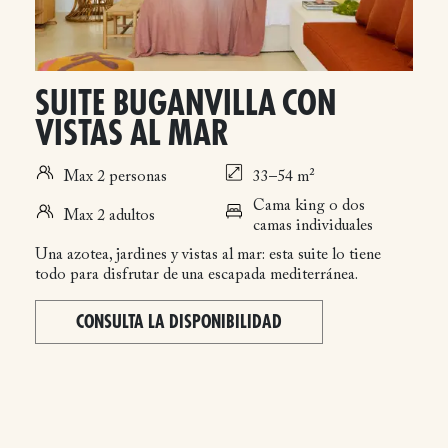
SUITE BUGANVILLA CON
VISTAS AL MAR
Max 2 personas
33–54 m²
Cama king o dos
Max 2 adultos
camas individuales
Una azotea, jardines y vistas al mar: esta suite lo tiene
todo para disfrutar de una escapada mediterránea.
CONSULTA LA DISPONIBILIDAD