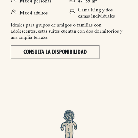
Max 4 personas
47–59 m²
Cama King y dos
Max 4 adultos
camas individuales
Ideales para grupos de amigos o familias con
adolescentes, estas suites cuentan con dos dormitorios y
una amplia terraza.
CONSULTA LA DISPONIBILIDAD