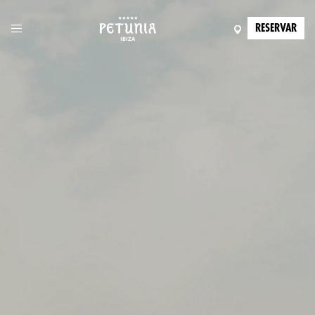
RESERVAR