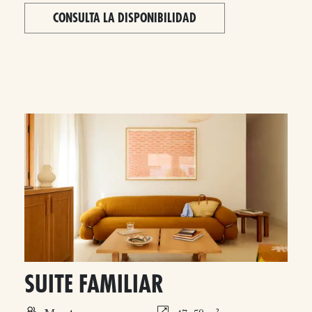
CONSULTA LA DISPONIBILIDAD
SUITE FAMILIAR