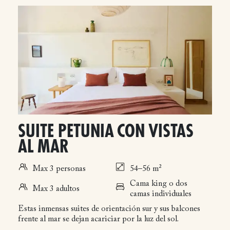
SUITE PETUNIA CON VISTAS
AL MAR
Max 3 personas
54–56 m²
Cama king o dos
Max 3 adultos
camas individuales
Estas inmensas suites de orientación sur y sus balcones
frente al mar se dejan acariciar por la luz del sol.