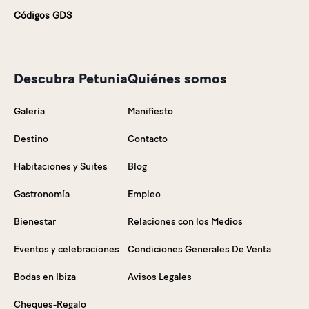
Códigos GDS
Descubra Petunia
Quiénes somos
Galería
Manifiesto
Destino
Contacto
Habitaciones y Suites
Blog
Gastronomía
Empleo
Bienestar
Relaciones con los Medios
Eventos y celebraciones
Condiciones Generales De Venta
Bodas en Ibiza
Avisos Legales
Cheques-Regalo