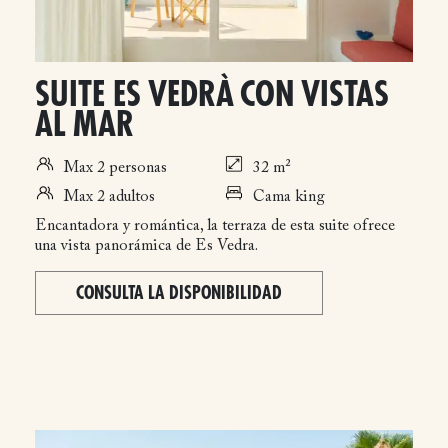
SUITE ES VEDRÀ CON VISTAS
AL MAR
Max 2 personas
32 m²
Max 2 adultos
Cama king
Encantadora y romántica, la terraza de esta suite ofrece
una vista panorámica de Es Vedra.
CONSULTA LA DISPONIBILIDAD