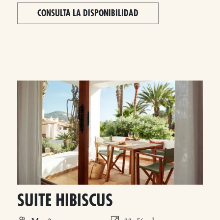
CONSULTA LA DISPONIBILIDAD
SUITE HIBISCUS