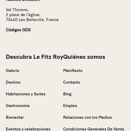
Val Thorens,
2 place de l'église,
73440 Les Belleville, France
Códigos GDS
Descubra Le Fitz Roy
Quiénes somos
Galería
Manifiesto
Destino
Contacto
Habitaciones y Suites
Blog
Gastronomía
Empleo
Bienestar
Relaciones con los Medios
Eventos y celebraciones
Condiciones Generales De Venta