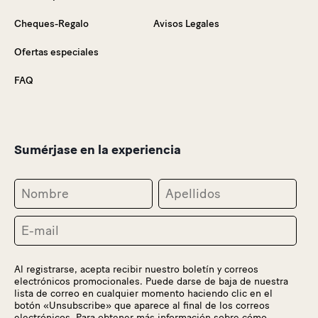
Cheques-Regalo
Avisos Legales
Ofertas especiales
FAQ
Sumérjase en la experiencia
Al registrarse, acepta recibir nuestro boletín y correos
electrónicos promocionales. Puede darse de baja de nuestra
lista de correo en cualquier momento haciendo clic en el
botón «Unsubscribe» que aparece al final de los correos
electrónicos. Para obtener más información sobre cómo