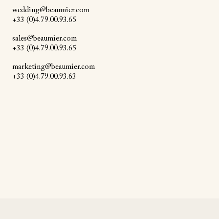
wedding@beaumier.com
+33 (0)4.79.00.93.65
sales@beaumier.com
+33 (0)4.79.00.93.65
marketing@beaumier.com
+33 (0)4.79.00.93.63