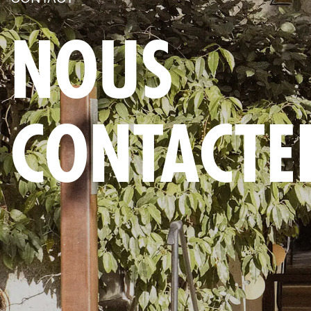
NOUS
CONTACTE