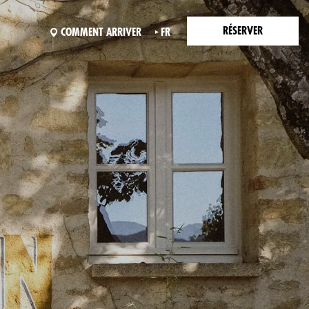
RÉSERVER
COMMENT ARRIVER
FR