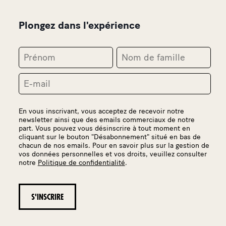
Plongez dans l'expérience
En vous inscrivant, vous acceptez de recevoir notre
newsletter ainsi que des emails commerciaux de notre
part. Vous pouvez vous désinscrire à tout moment en
cliquant sur le bouton "Désabonnement" situé en bas de
chacun de nos emails. Pour en savoir plus sur la gestion de
vos données personnelles et vos droits, veuillez consulter
notre
Politique de confidentialité
.