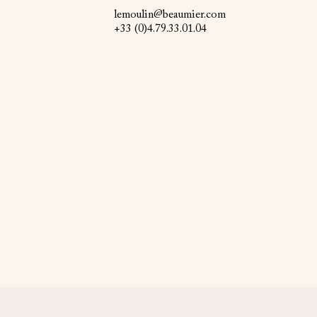
lemoulin@beaumier.com
+33 (0)4.79.33.01.04