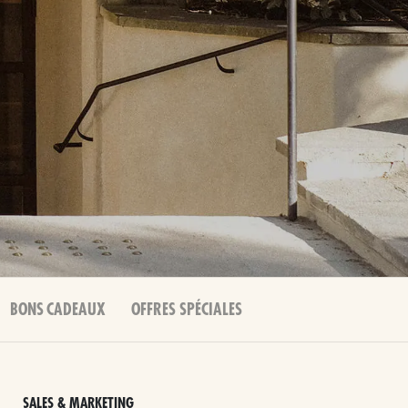
BONS CADEAUX
OFFRES SPÉCIALES
SALES & MARKETING