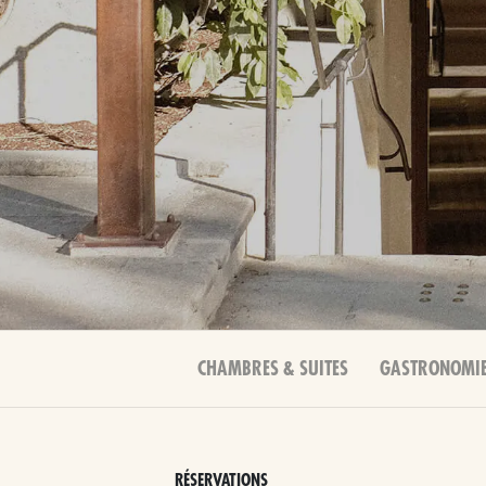
CHAMBRES & SUITES
GASTRONOMI
RÉSERVATIONS