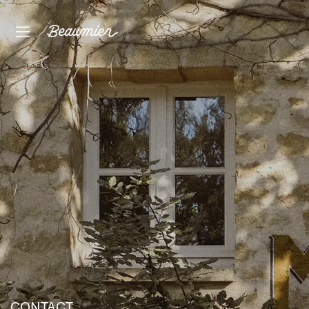
CONTACT