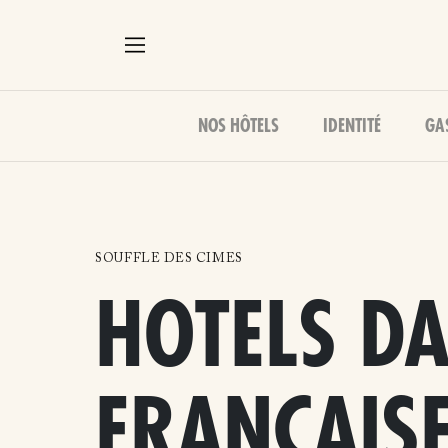
NOS HÔTELS
IDENTITÉ
GA
SOUFFLE DES CIMES
HOTELS DA
FRANÇAIS