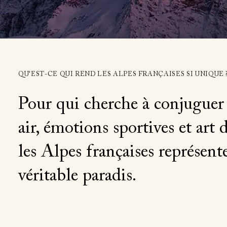
QU'EST-CE QUI REND LES ALPES FRANÇAISES SI UNIQUE 
Pour qui cherche à conjuguer
air, émotions sportives et art d
les Alpes françaises représent
véritable paradis.