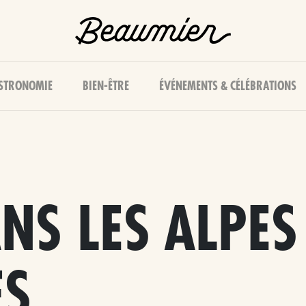
STRONOMIE
BIEN-ÊTRE
ÉVÉNEMENTS & CÉLÉBRATIONS
NS LES ALPES
ES