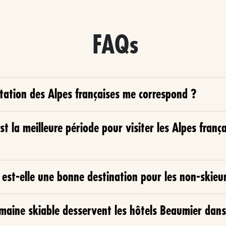
FAQs
tation des Alpes françaises me correspond ?
st la meilleure période pour visiter les Alpes franç
est-elle une bonne destination pour les non-skieu
maine skiable desservent les hôtels Beaumier dans