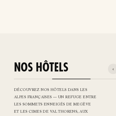
NOS HÔTELS
‹
DÉCOUVREZ NOS HÔTELS DANS LES
ALPES FRANÇAISES — UN REFUGE ENTRE
LES SOMMETS ENNEIGÉS DE MEGÈVE
ET LES CIMES DE VAL THORENS, AUX