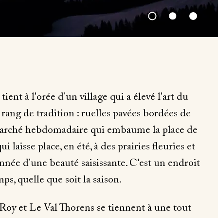
ent à l'orée d'un village qui a élevé l'art du
rang de tradition : ruelles pavées bordées de
 marché hebdomadaire qui embaume la place de
ui laisse place, en été, à des prairies fleuries et
nnée d'une beauté saisissante. C'est un endroit
ps, quelle que soit la saison.
 Roy et Le Val Thorens se tiennent à une tout