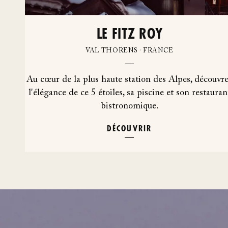
LE FITZ ROY
VAL THORENS · FRANCE
Au cœur de la plus haute station des Alpes, découvr
e
l'élégance de ce 5 étoiles, sa piscine et son restauran
bistronomique.
DÉCOUVRIR