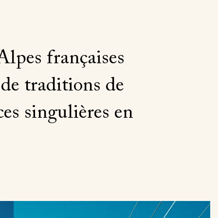
lpes françaises
de traditions de
es singulières en