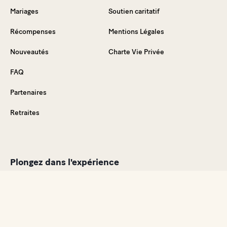
Mariages
Soutien caritatif
Récompenses
Mentions Légales
Nouveautés
Charte Vie Privée
FAQ
Partenaires
Retraites
Plongez dans l'expérience