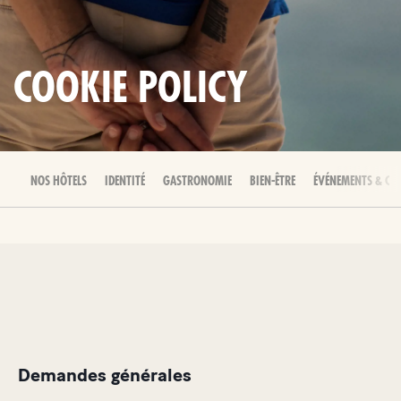
COOKIE POLICY
NOS HÔTELS
IDENTITÉ
GASTRONOMIE
BIEN-ÊTRE
ÉVÉNEMENTS & CÉL
Demandes générales