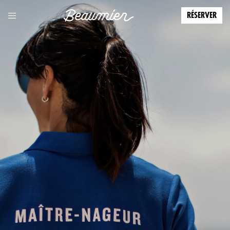
RÉSERVER