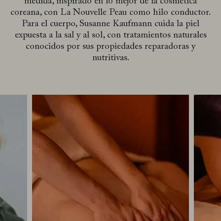
medida, inspirado en lo mejor de la cosmética
coreana, con La Nouvelle Peau como hilo conductor.
Para el cuerpo, Susanne Kaufmann cuida la piel
expuesta a la sal y al sol, con tratamientos naturales
conocidos por sus propiedades reparadoras y
nutritivas.