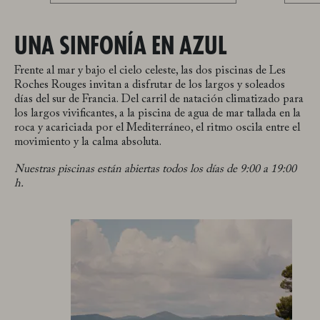
UNA SINFONÍA EN AZUL
Frente al mar y bajo el cielo celeste, las dos piscinas de Les
Roches Rouges invitan a disfrutar de los largos y soleados
días del sur de Francia. Del carril de natación climatizado para
los largos vivificantes, a la piscina de agua de mar tallada en la
roca y acariciada por el Mediterráneo, el ritmo oscila entre el
movimiento y la calma absoluta.
Nuestras piscinas están abiertas todos los días de 9:00 a 19:00
h.