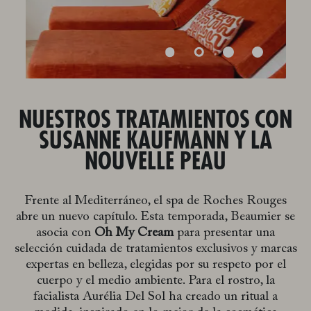
NUESTROS TRATAMIENTOS CON
SUSANNE KAUFMANN Y LA
NOUVELLE PEAU
Frente al Mediterráneo, el spa de Roches Rouges
abre un nuevo capítulo. Esta temporada, Beaumier se
asocia con
Oh My Cream
para presentar una
selección cuidada de tratamientos exclusivos y marcas
expertas en belleza, elegidas por su respeto por el
cuerpo y el medio ambiente. Para el rostro, la
facialista Aurélia Del Sol ha creado un ritual a