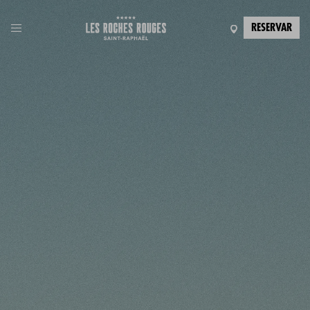
RESERVAR