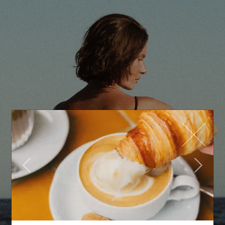
PREVIOUS
NEXT