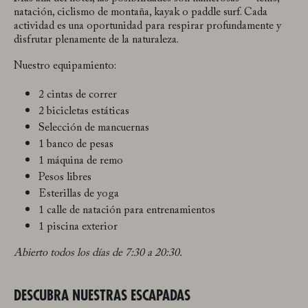
natación, ciclismo de montaña, kayak o paddle surf. Cada
actividad es una oportunidad para respirar profundamente y
disfrutar plenamente de la naturaleza.
Nuestro equipamiento:
2 cintas de correr
2 bicicletas estáticas
Selección de mancuernas
1 banco de pesas
1 máquina de remo
Pesos libres
Esterillas de yoga
1 calle de natación para entrenamientos
1 piscina exterior
Abierto todos los días de 7:30 a 20:30.
DESCUBRA NUESTRAS ESCAPADAS