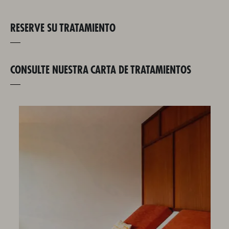
RESERVE SU TRATAMIENTO
CONSULTE NUESTRA CARTA DE TRATAMIENTOS