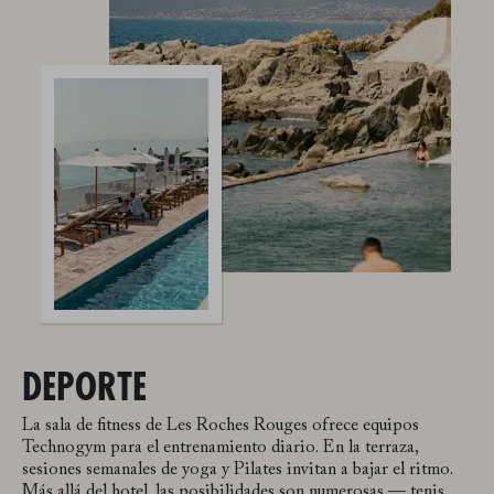
DEPORTE
La sala de fitness de Les Roches Rouges ofrece equipos
Technogym para el entrenamiento diario. En la terraza,
sesiones semanales de yoga y Pilates invitan a bajar el ritmo.
Más allá del hotel, las posibilidades son numerosas — tenis,