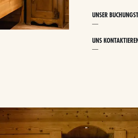
UNSER BUCHUNGS
UNS KONTAKTIERE