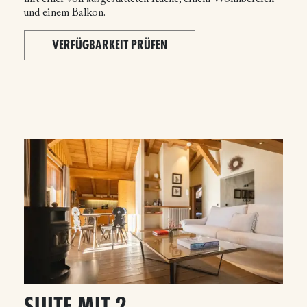
und einem Balkon.
VERFÜGBARKEIT PRÜFEN