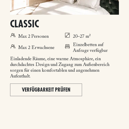
CLASSIC
Max 2 Personen
20–27 m²
Einzelbetten auf
Max 2 Erwachsene
Anfrage verfügbar
Einladende Räume, eine warme Atmosphäre, ein
durchdachtes Design und Zugang zum Außenbereich
sorgen für einen komfortablen und angenehmen
Aufenthalt.
VERFÜGBARKEIT PRÜFEN