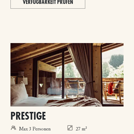
VERFÜGBARKEIT PRÜFEN
PRESTIGE
Max 3 Personen
27 m²