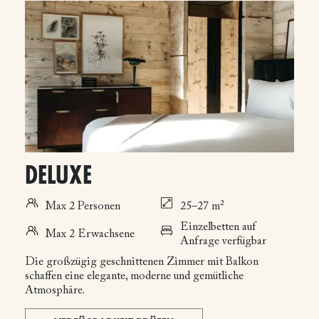
DELUXE
Max 2 Personen
25–27 m²
Einzelbetten auf
Max 2 Erwachsene
Anfrage verfügbar
Die großzügig geschnittenen Zimmer mit Balkon
schaffen eine elegante, moderne und gemütliche
Atmosphäre.