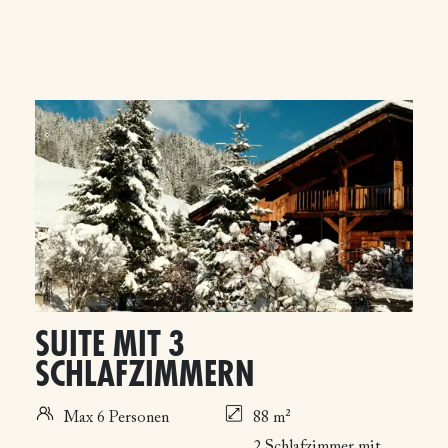
SUITE MIT 3
SCHLAFZIMMERN
Max 6 Personen
88 m²
2 Schlafzimmer mit