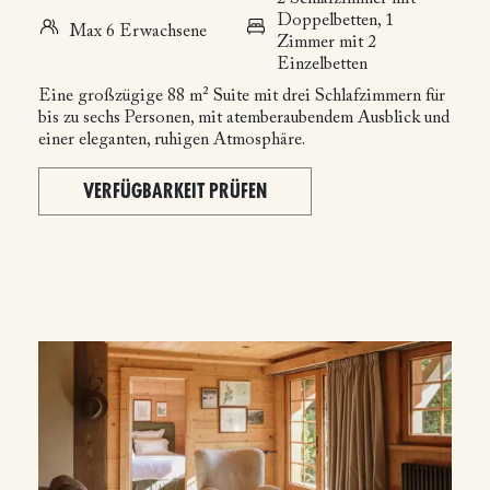
Doppelbetten, 1
Max 6 Erwachsene
Zimmer mit 2
Einzelbetten
Eine großzügige 88 m² Suite mit drei Schlafzimmern für
bis zu sechs Personen, mit atemberaubendem Ausblick und
einer eleganten, ruhigen Atmosphäre.
VERFÜGBARKEIT PRÜFEN