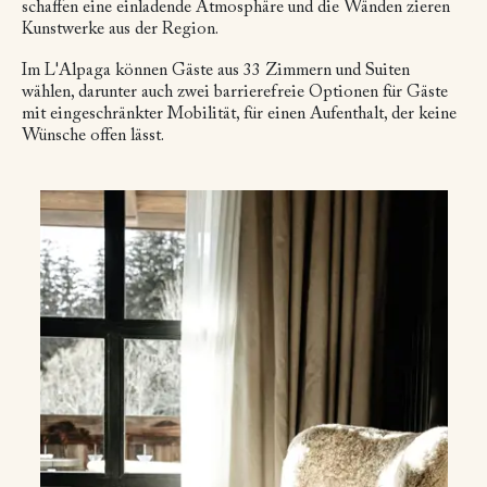
schaffen eine einladende Atmosphäre und die Wänden zieren
Kunstwerke aus der Region.
Im L'Alpaga können Gäste aus 33 Zimmern und Suiten
wählen, darunter auch zwei barrierefreie Optionen für Gäste
mit eingeschränkter Mobilität, für einen Aufenthalt, der keine
Wünsche offen lässt.