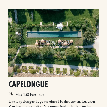
CAPELONGUE
Max 150 Personen
Das Capelongue liegt auf einer Hochebene im Luberon.
Von hier aus genießen Sie einen Ausblick, der Sie für