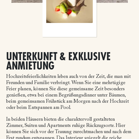
UNTERKUNFT & EXKLUSIVE
ANMIETUNG
Hochzeitsfeierlichkeiten leben auch von der Zeit, die man mit
Freunden und Familie verbringt. Wenn Sie eine mehrtägige
Feier planen, können Sie diese gemeinsame Zeit besonders
genießen, etwa bei einem Begrüßungsdinner unter Bäumen,
beim gemeinsamen Frühstück am Morgen nach der Hochzeit
oder beim Entspannen am Pool.
In beiden Häusern bieten die charaktervoll gestalteten
Zimmer, Suiten und Apartments ruhige Rückzugsorte. Hier
können Sie sich vor der Trauung zurechtmachen und nach dem
Fest rundum entspannen. Das Interieur spiegelt die reiche