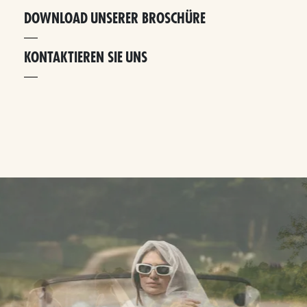
DOWNLOAD UNSERER BROSCHÜRE
KONTAKTIEREN SIE UNS