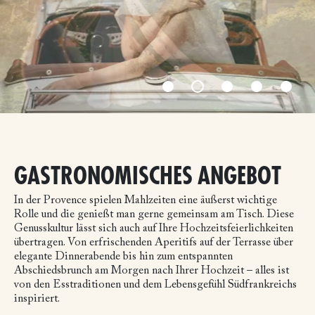
GASTRONOMISCHES ANGEBOT
In der Provence spielen Mahlzeiten eine äußerst wichtige
Rolle und die genießt man gerne gemeinsam am Tisch. Diese
Genusskultur lässt sich auch auf Ihre Hochzeitsfeierlichkeiten
übertragen. Von erfrischenden Aperitifs auf der Terrasse über
elegante Dinnerabende bis hin zum entspannten
Abschiedsbrunch am Morgen nach Ihrer Hochzeit – alles ist
von den Esstraditionen und dem Lebensgefühl Südfrankreichs
inspiriert.