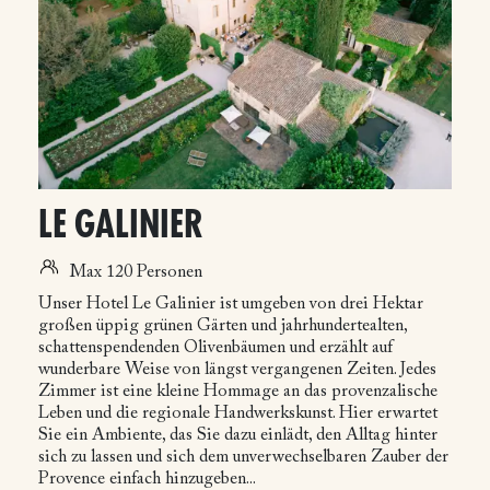
LE GALINIER
Max 120 Personen
Unser Hotel Le Galinier ist umgeben von drei Hektar
großen üppig grünen Gärten und jahrhundertealten,
schattenspendenden Olivenbäumen und erzählt auf
wunderbare Weise von längst vergangenen Zeiten. Jedes
Zimmer ist eine kleine Hommage an das provenzalische
Leben und die regionale Handwerkskunst. Hier erwartet
Sie ein Ambiente, das Sie dazu einlädt, den Alltag hinter
sich zu lassen und sich dem unverwechselbaren Zauber der
Provence einfach hinzugeben...