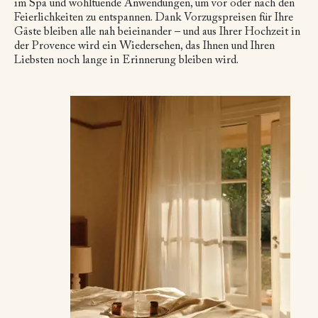
im Spa und wohltuende Anwendungen, um vor oder nach den
Feierlichkeiten zu entspannen. Dank Vorzugspreisen für Ihre
Gäste bleiben alle nah beieinander – und aus Ihrer Hochzeit in
der Provence wird ein Wiedersehen, das Ihnen und Ihren
Liebsten noch lange in Erinnerung bleiben wird.