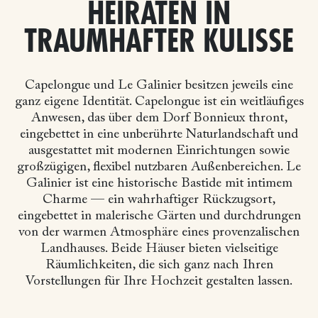
HEIRATEN IN
TRAUMHAFTER KULISSE
Capelongue und Le Galinier besitzen jeweils eine
ganz eigene Identität. Capelongue ist ein weitläufiges
Anwesen, das über dem Dorf Bonnieux thront,
eingebettet in eine unberührte Naturlandschaft und
ausgestattet mit modernen Einrichtungen sowie
großzügigen, flexibel nutzbaren Außenbereichen. Le
Galinier ist eine historische Bastide mit intimem
Charme — ein wahrhaftiger Rückzugsort,
eingebettet in malerische Gärten und durchdrungen
von der warmen Atmosphäre eines provenzalischen
Landhauses. Beide Häuser bieten vielseitige
Räumlichkeiten, die sich ganz nach Ihren
Vorstellungen für Ihre Hochzeit gestalten lassen.