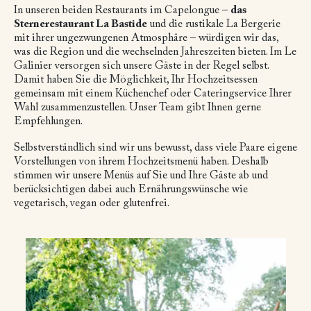
In unseren beiden Restaurants im Capelongue –
das
Sternerestaurant La Bastide
und die rustikale La Bergerie
mit ihrer ungezwungenen Atmosphäre – würdigen wir das,
was die Region und die wechselnden Jahreszeiten bieten. Im Le
Galinier versorgen sich unsere Gäste in der Regel selbst.
Damit haben Sie die Möglichkeit, Ihr Hochzeitsessen
gemeinsam mit einem Küchenchef oder Cateringservice Ihrer
Wahl zusammenzustellen. Unser Team gibt Ihnen gerne
Empfehlungen.
Selbstverständlich sind wir uns bewusst, dass viele Paare eigene
Vorstellungen von ihrem Hochzeitsmenü haben. Deshalb
stimmen wir unsere Menüs auf Sie und Ihre Gäste ab und
berücksichtigen dabei auch Ernährungswünsche wie
vegetarisch, vegan oder glutenfrei.