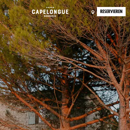
RESERVIEREN