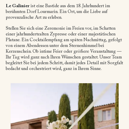
Le Galinier
ist eine Bastide aus dem 18. Jahrhundert im
berühmten Dorf Lourmarin. Ein Ort, um die Liebe auf
provenzalische Art zu erleben.
Stellen Sie sich eine Zeremonie im Freien vor, im Schatten
einer jahrhundertealten Zypresse oder einer majestätischen
Platane. Ein Cocktailempfang am späten Nachmittag, gefolgt
von einem Abendessen unter dem Sternenhimmel bei
Kerzenschein. Ob intime Feier oder größere Veranstaltung —
Ihr Tag wird ganz nach Ihren Wünschen gestaltet. Unser Team
begleitet Sie bei jedem Schritt, damit jedes Detail mit Sorgfalt
bedacht und orchestriert wird, ganz in Ihrem Sinne.