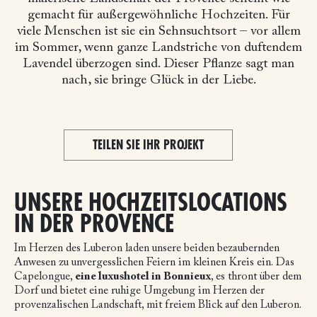
gemacht für außergewöhnliche Hochzeiten. Für
viele Menschen ist sie ein Sehnsuchtsort – vor allem
im Sommer, wenn ganze Landstriche von duftendem
Lavendel überzogen sind. Dieser Pflanze sagt man
nach, sie bringe Glück in der Liebe.
TEILEN SIE IHR PROJEKT
UNSERE HOCHZEITSLOCATIONS
IN DER PROVENCE
Im Herzen des Luberon laden unsere beiden bezaubernden
Anwesen zu unvergesslichen Feiern im kleinen Kreis ein. Das
Capelongue,
eine luxushotel in Bonnieux
, es thront über dem
Dorf und bietet eine ruhige Umgebung im Herzen der
provenzalischen Landschaft, mit freiem Blick auf den Luberon.