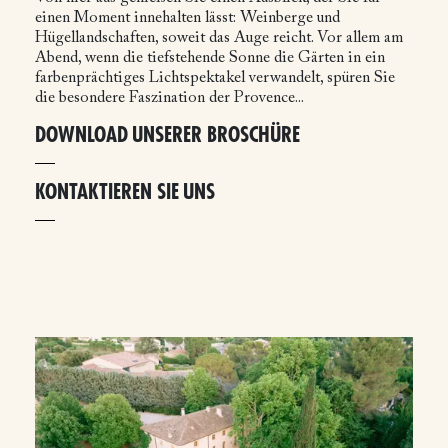
einen Moment innehalten lässt: Weinberge und
Hügellandschaften, soweit das Auge reicht. Vor allem am
Abend, wenn die tiefstehende Sonne die Gärten in ein
farbenprächtiges Lichtspektakel verwandelt, spüren Sie
die besondere Faszination der Provence...
DOWNLOAD UNSERER BROSCHÜRE
KONTAKTIEREN SIE UNS