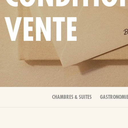
VENTE
CHAMBRES & SUITES
GASTRONOMI