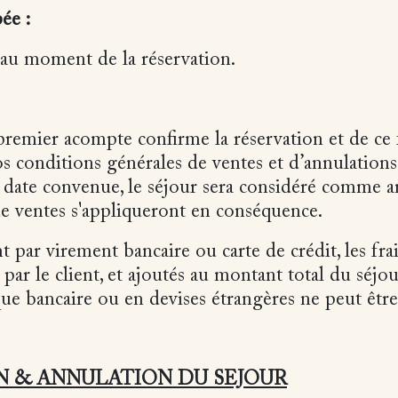
pée :
 au moment de la réservation.
remier acompte confirme la réservation et de ce 
os conditions générales de ventes et d’annulations.
la date convenue, le séjour sera considéré comme a
de ventes s'appliqueront en conséquence.
 par virement bancaire ou carte de crédit, les fra
 par le client, et ajoutés au montant total du séjo
e bancaire ou en devises étrangères ne peut être
N & ANNULATION DU SEJOUR