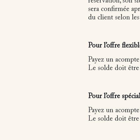
réservation, son si
sera confirmée apr
du client selon les
Pour l’offre flexibl
Payez un acompte 
Le solde doit être 
Pour l’offre spécial
Payez un acompte 
Le solde doit être 