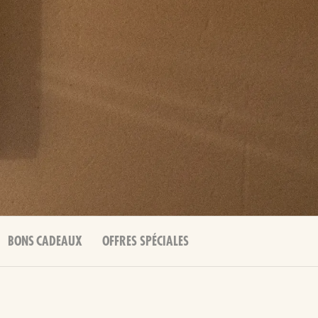
BONS CADEAUX
OFFRES SPÉCIALES