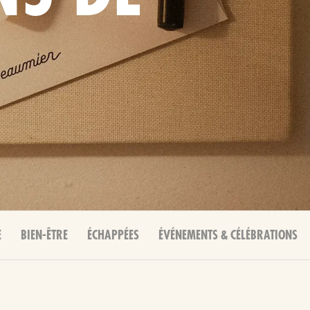
E
BIEN-ÊTRE
ÉCHAPPÉES
ÉVÉNEMENTS & CÉLÉBRATIONS