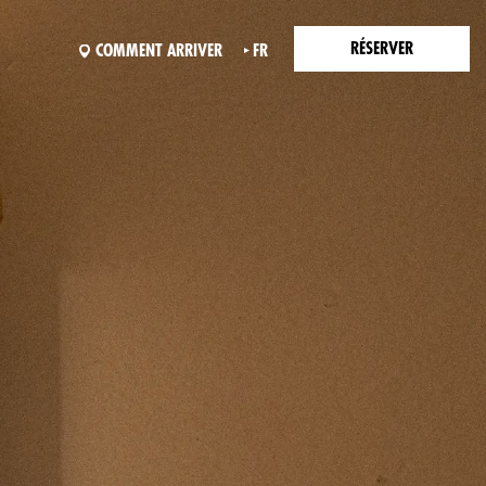
RÉSERVER
COMMENT ARRIVER
FR