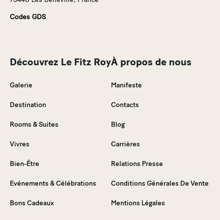
Codes GDS
Découvrez Le Fitz Roy
À propos de nous
Galerie
Manifeste
Destination
Contacts
Rooms & Suites
Blog
Vivres
Carrières
Bien-Être
Relations Presse
Evénements & Célébrations
Conditions Générales De Vente
Bons Cadeaux
Mentions Légales