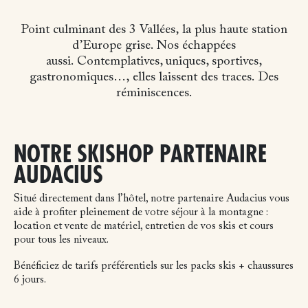
Point culminant des 3 Vallées,
la plus haute station
d’Europe grise.
Nos échappées
aussi.
Contemplatives, uniques, sportives,
gastronomiques…,
elles laissent des traces.
Des
réminiscences.
NOTRE SKISHOP PARTENAIRE
AUDACIUS
Situé directement dans l’hôtel, notre partenaire Audacius vous
aide à profiter pleinement de votre séjour à la montagne :
location et vente de matériel, entretien de vos skis et cours
pour tous les niveaux.
Bénéficiez de tarifs préférentiels sur les packs skis + chaussures
6 jours.