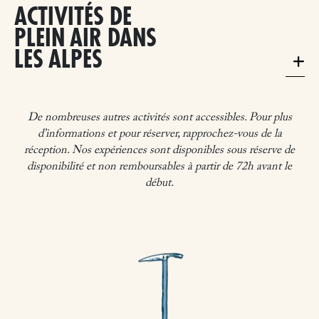
ACTIVITÉS DE
PLEIN AIR DANS
LES ALPES
De nombreuses autres activités sont accessibles. Pour plus
d’informations et pour réserver, rapprochez-vous de la
réception. Nos expériences sont disponibles sous réserve de
disponibilité et non remboursables à partir de 72h avant le
début.