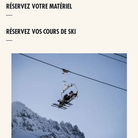
RÉSERVEZ VOTRE MATÉRIEL
RÉSERVEZ VOS COURS DE SKI