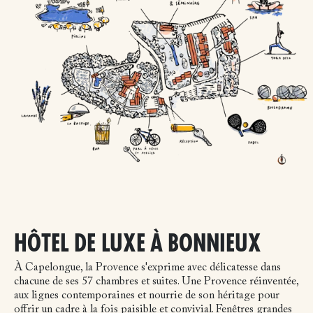
HÔTEL DE LUXE À BONNIEUX
À Capelongue, la Provence s'exprime avec délicatesse dans
chacune de ses 57 chambres et suites. Une Provence réinventée,
aux lignes contemporaines et nourrie de son héritage pour
offrir un cadre à la fois paisible et convivial. Fenêtres grandes