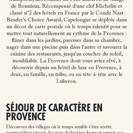
de Bonnieux. Récompensé d'une clef Michelin et
classé n°2 des hôtels en France par le Condé Nast
Reader's Choice Award, Capelongue se déploie dans
un décor de carte postale où le temps ralentit pour se
mettre tout naturellement au rythme de la Provence :
flâner dans les jardins, paresser dans sa chambre,
nager dans une piscine puis dans l'autre et savourer la
cuisine des restaurants, jusqu’au coucher du soleil,
inoubliable.
La Provence dont vous aviez rêvé, à
découvrir depuis un hôtel de luxe en Provence, à
deux, en famille, en tribu, ou en tête-à-tête avec le
Luberon.
SÉJOUR DE CARACTÈRE EN
PROVENCE
Découvrez des villages où le temps semble s'être arrêté,