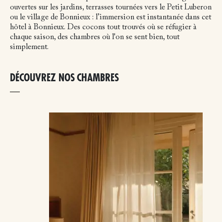
ouvertes sur les jardins, terrasses tournées vers le Petit Luberon
ou le village de Bonnieux : l’immersion est instantanée dans cet
hôtel à Bonnieux. Des cocons tout trouvés où se réfugier à
chaque saison, des chambres où l'on se sent bien, tout
simplement.
DÉCOUVREZ NOS CHAMBRES