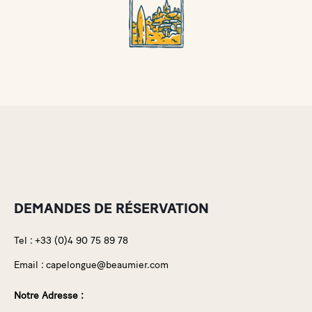
DEMANDES DE RÉSERVATION
Tel :
+33 (0)4 90 75 89 78
Email :
capelongue@beaumier.com
Notre Adresse :