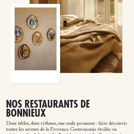
NOS RESTAURANTS DE
BONNIEUX
Deux tables, deux rythmes, une seule promesse : faire découvrir
toutes les saveurs de la Provence. Gastronomie étoilée ou