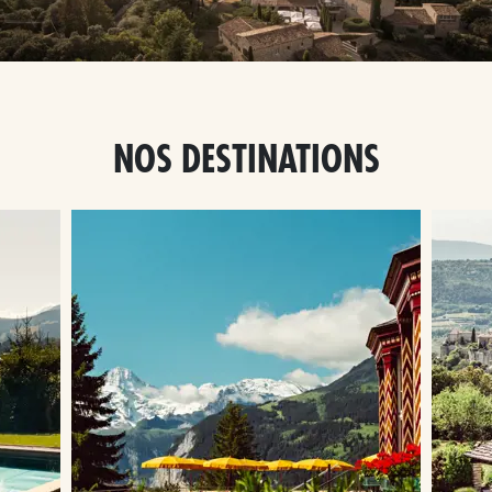
NOS DESTINATIONS