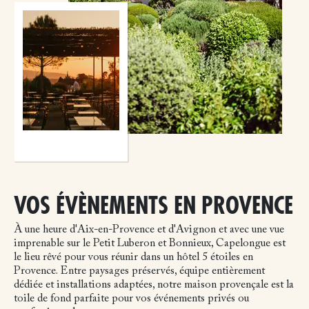
VOS ÉVÈNEMENTS EN PROVENCE
À une heure d'Aix-en-Provence et d'Avignon et avec une vue
imprenable sur le Petit Luberon et Bonnieux, Capelongue est
le lieu rêvé pour vous réunir dans un hôtel 5 étoiles en
Provence. Entre paysages préservés, équipe entièrement
dédiée et installations adaptées, notre maison provençale est la
toile de fond parfaite pour vos événements privés ou