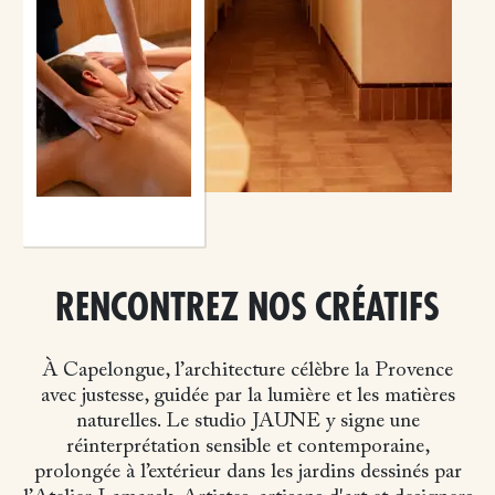
RENCONTREZ NOS CRÉATIFS
À Capelongue, l’architecture célèbre la Provence
avec justesse, guidée par la lumière et les matières
naturelles. Le studio JAUNE y signe une
réinterprétation sensible et contemporaine,
prolongée à l’extérieur dans les jardins dessinés par