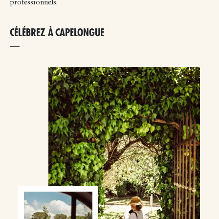
professionnels.
CÉLÉBREZ À CAPELONGUE