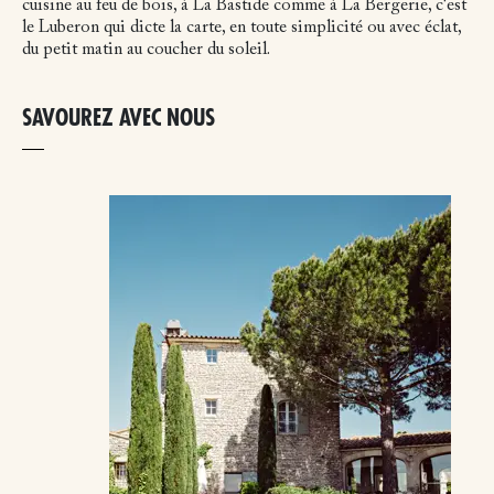
cuisine au feu de bois, à La Bastide comme à La Bergerie, c'est
le Luberon qui dicte la carte, en toute simplicité ou avec éclat,
du petit matin au coucher du soleil.
SAVOUREZ AVEC NOUS