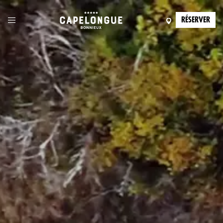
RÉSERVER