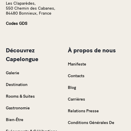
Les Claparèdes,
550 Chemin des Cabanes,
84480 Bonnieux, France
Codes GDS
Découvrez
À propos de nous
Capelongue
Manifeste
Galerie
Contacts
Destination
Blog
Rooms & Suites
Carrières
Gastronomie
Relations Presse
Bien-Être
Conditions Générales De