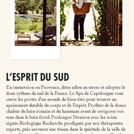
L’ESPRIT DU SUD
En immersion en Provence, dites adieu au stress et adoptez le
doux rythme du sud de la France. Le Spa de Capelongue vous
ouvre les portes d’un monde de bien-être pour trouver un
apaisement durable du corps et de l’esprit. Profitez de la douce
chaleur du bain romain et du hammam avant de revigorer vos
sens dans le bain froid. Prolongez l’évasion avec les soins
signés Biologique Recherche prodigués par nos thérapeutes
experts, puis savourez une tisane dans la quiétude de la salle de