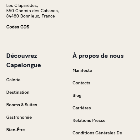
Les Claparèdes,
550 Chemin des Cabanes,
84480 Bonnieux, France
Codes GDS
Découvrez
À propos de nous
Capelongue
Manifeste
Galerie
Contacts
Destination
Blog
Rooms & Suites
Carrières
Gastronomie
Relations Presse
Bien-Être
Conditions Générales De