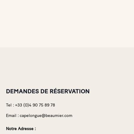
DEMANDES DE RÉSERVATION
Tel :
+33 (0)4 90 75 89 78
Email :
capelongue@beaumier.com
Notre Adresse :