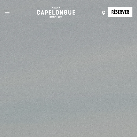
RÉSERVER