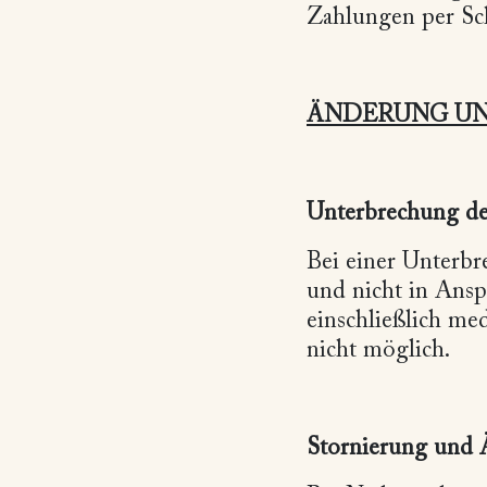
Zahlungen per Sc
ÄNDERUNG UN
Unterbrechung de
Bei einer Unterbr
und nicht in Ans
einschließlich me
nicht möglich.
Stornierung und