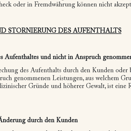
heck oder in Fremdwährung können nicht akzept
D STORNIERUNG DES AUFENTHALTS
s Aufenthaltes und nicht in Anspruch genomme
echung des Aufenthalts durch den Kunden oder b
pruch genommenen Leistungen, aus welchem Gru
dizinischer Gründe und höherer Gewalt, ist eine 
 Änderung durch den Kunden