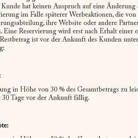
 Kunde hat keinen Anspruch auf eine Änderung d
vierung im Falle späterer Werbeaktionen, die von
erungsabteilung, ihre Website oder andere Partne
 Eine Reservierung wird erst nach Erhalt einer 
r Restbetrag ist vor der Ankunft des Kunden unte
g:
:
lung in Höhe von 30 % des Gesamtbetrags zu leis
 30 Tage vor der Ankunft fällig.
te: