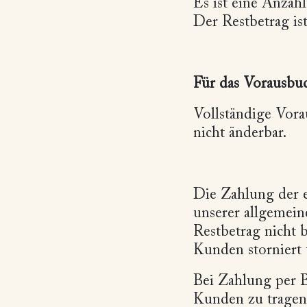
Es ist eine Anzah
Der Restbetrag ist
Für das Vorausbu
Vollständige Vora
nicht änderbar.
Die Zahlung der 
unserer allgemein
Restbetrag nicht 
Kunden storniert
Bei Zahlung per 
Kunden zu tragen