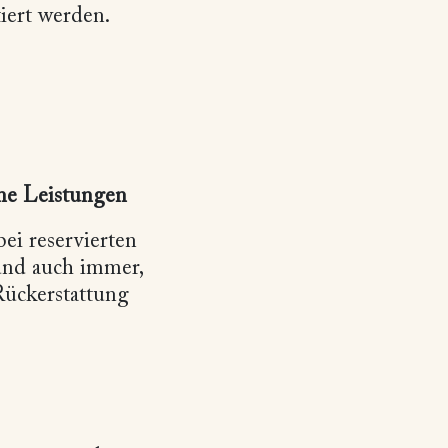
iert werden.
ne Leistungen
ei reservierten
nd auch immer,
Rückerstattung