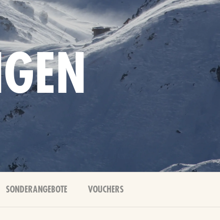
NGEN
SONDERANGEBOTE
VOUCHERS