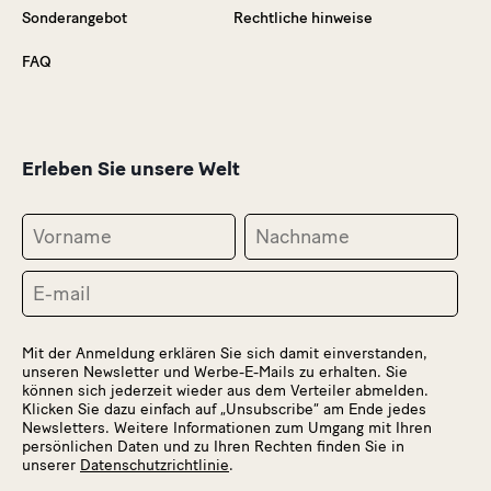
Sonderangebot
Rechtliche hinweise
FAQ
Erleben Sie unsere Welt
Mit der Anmeldung erklären Sie sich damit einverstanden,
unseren Newsletter und Werbe-E-Mails zu erhalten. Sie
können sich jederzeit wieder aus dem Verteiler abmelden.
Klicken Sie dazu einfach auf „Unsubscribe“ am Ende jedes
Newsletters. Weitere Informationen zum Umgang mit Ihren
persönlichen Daten und zu Ihren Rechten finden Sie in
unserer
Datenschutzrichtlinie
.