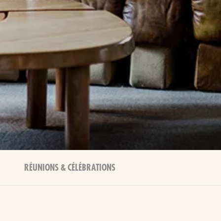
RÉUNIONS & CÉLÉBRATIONS