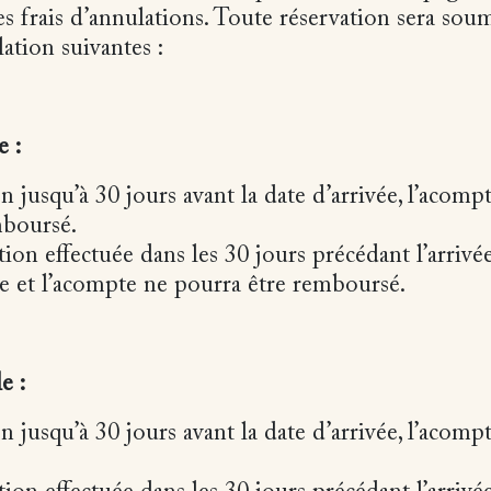
es frais d’annulations. Toute réservation sera sou
ation suivantes :
e :
n jusqu’à 30 jours avant la date d’arrivée, l’acomp
mboursé.
on effectuée dans les 30 jours précédant l’arrivée,
ée et l’acompte ne pourra être remboursé.
e :
n jusqu’à 30 jours avant la date d’arrivée, l’acomp