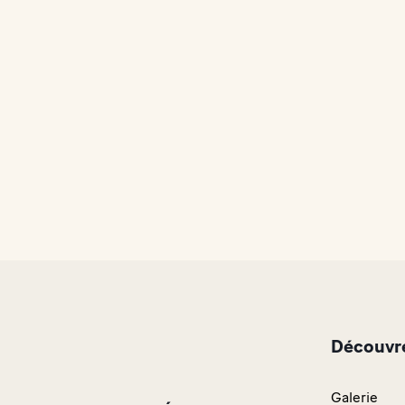
Découvre
Galerie