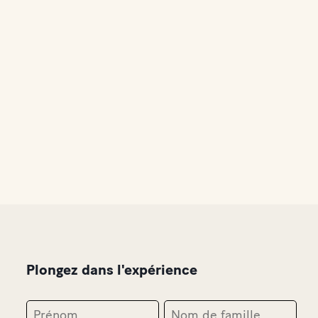
Plongez dans l'expérience