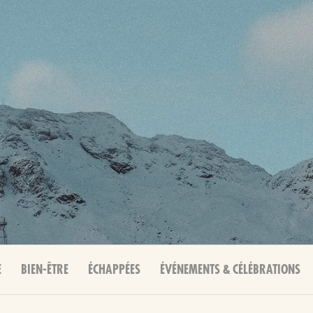
E
BIEN-ÊTRE
ÉCHAPPÉES
ÉVÉNEMENTS & CÉLÉBRATIONS