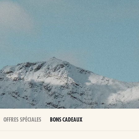
OFFRES SPÉCIALES
BONS CADEAUX