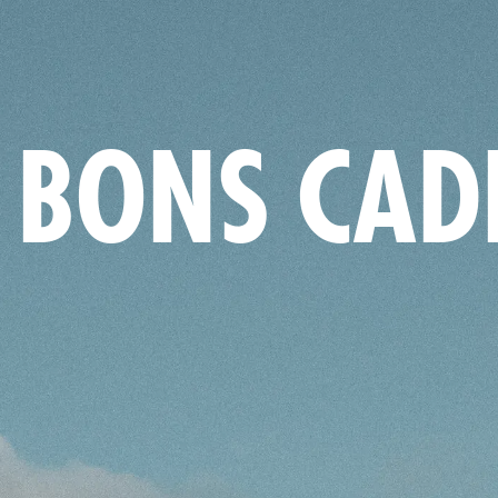
BONS CAD