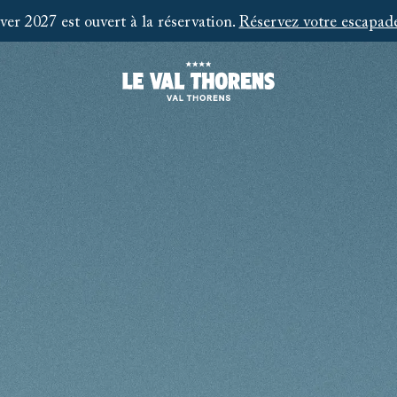
ver 2027 est ouvert à la réservation.
Réservez votre escapade