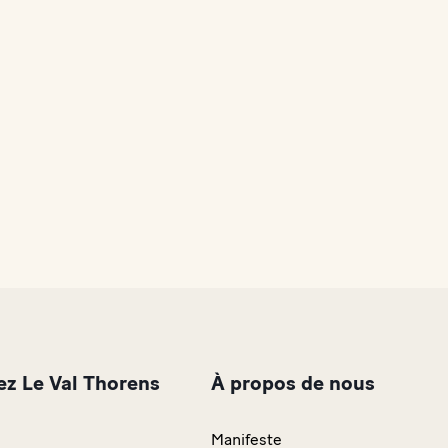
z Le Val Thorens
À propos de nous
Manifeste