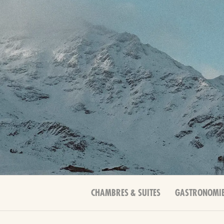
CHAMBRES & SUITES
GASTRONOMI