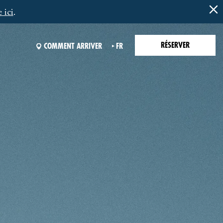
 ici
.
RÉSERVER
COMMENT ARRIVER
FR