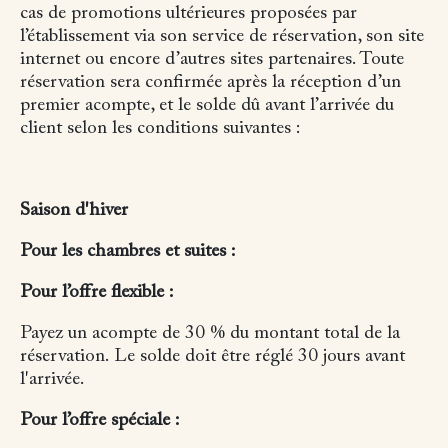
cas de promotions ultérieures proposées par
l’établissement via son service de réservation, son site
internet ou encore d’autres sites partenaires. Toute
réservation sera confirmée après la réception d’un
premier acompte, et le solde dû avant l’arrivée du
client selon les conditions suivantes :
Saison d'hiver
Pour les chambres et suites :
Pour l’offre flexible :
Payez un acompte de 30 % du montant total de la
réservation.
Le solde doit être réglé 30 jours avant
l'arrivée.
Pour l’offre spéciale :