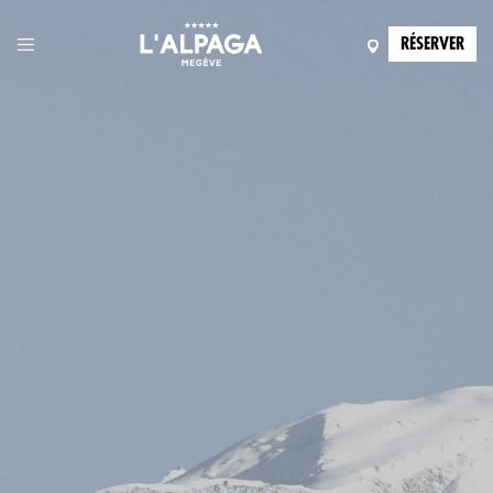
RÉSERVER