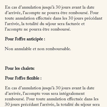
En cas d’annulation jusqu’à 30 jours avant la date
d’arrivée, l’acompte ne pourra être remboursé.
Pour
toute annulation effectuée dans les 30 jours précédant
l’arrivée, la totalité du séjour sera facturée et
l’acompte ne pourra être remboursé.
Pour l’offre anticipée :
Non annulable et non remboursable.
Pour les chalets:
Pour l’offre flexible :
En cas d’annulation jusqu’à 30 jours avant la date
d’arrivée, l’acompte vous sera intégralement
remboursé.
Pour toute annulation effectuée dans les
30 jours précédant l’arrivée, la totalité du séjour sera