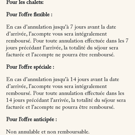
Pour les chalets:
Pour l’offre flexible :
En cas d’annulation jusqu’à 7 jours avant la date
d’arrivée, l’acompte vous sera intégralement
remboursé.
Pour toute annulation effectuée dans les 7
jours précédant l’arrivée, la totalité du séjour sera
facturée et l’acompte ne pourra être remboursé.
Pour l’offre spéciale :
En cas d’annulation jusqu’à 14 jours avant la date
d’arrivée, l’acompte vous sera intégralement
remboursé.
Pour toute annulation effectuée dans les
14 jours précédant l’arrivée, la totalité du séjour sera
facturée et l’acompte ne pourra être remboursé.
Pour l’offre anticipée :
Non annulable et non remboursable.