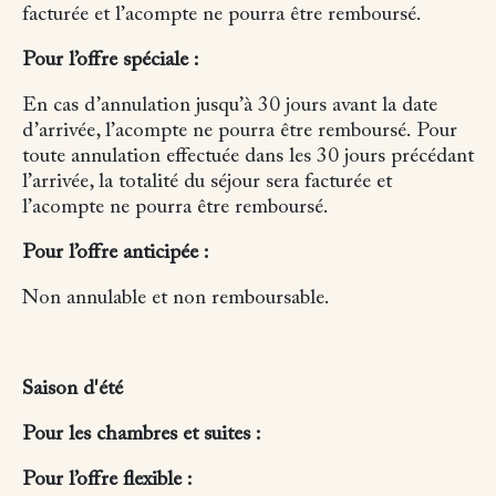
facturée et l’acompte ne pourra être remboursé.
Pour l’offre spéciale :
En cas d’annulation jusqu’à 30 jours avant la date
d’arrivée, l’acompte ne pourra être remboursé.
Pour
toute annulation effectuée dans les 30 jours précédant
l’arrivée, la totalité du séjour sera facturée et
l’acompte ne pourra être remboursé.
Pour l’offre anticipée :
Non annulable et non remboursable.
Saison d'été
Pour les chambres et suites :
Pour l’offre flexible :