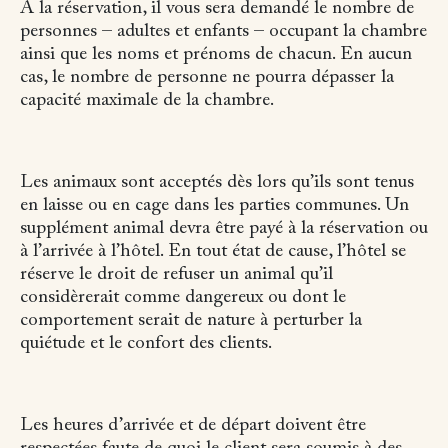
A la réservation, il vous sera demandé le nombre de
personnes – adultes et enfants – occupant la chambre
ainsi que les noms et prénoms de chacun. En aucun
cas, le nombre de personne ne pourra dépasser la
capacité maximale de la chambre.
Les animaux sont acceptés dès lors qu’ils sont tenus
en laisse ou en cage dans les parties communes. Un
supplément animal devra être payé à la réservation ou
à l’arrivée à l’hôtel. En tout état de cause, l’hôtel se
réserve le droit de refuser un animal qu’il
considèrerait comme dangereux ou dont le
comportement serait de nature à perturber la
quiétude et le confort des clients.
Les heures d’arrivée et de départ doivent être