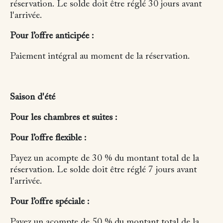
réservation.
Le solde doit être réglé 30 jours avant
l'arrivée.
Pour l’offre anticipée :
Paiement intégral au moment de la réservation.
Saison d'été
Pour les chambres et suites :
Pour l’offre flexible :
Payez un acompte de 30 % du montant total de la
réservation.
Le solde doit être réglé 7 jours avant
l'arrivée.
Pour l’offre spéciale :
Payez un acompte de 50 % du montant total de la