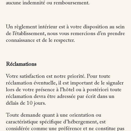
aucune indemnité ou remboursement.
Un règlement intérieur est à votre disposition au sein
de l’établissement, nous vous remercions d’en prendre
connaissance et de le respecter.
Réclamations
Votre satisfaction est notre priorité. Pour toute
réclamation éventuelle, il est important de le signaler
lors de votre présence à l’hôtel ou à postériori toute
réclamation devra être adressée par écrit dans un
délais de 10 jours.
Toute demande quant à une orientation ou
caractéristique spécifique d’hébergement, est
considérée comme une préférence et ne constitue pas