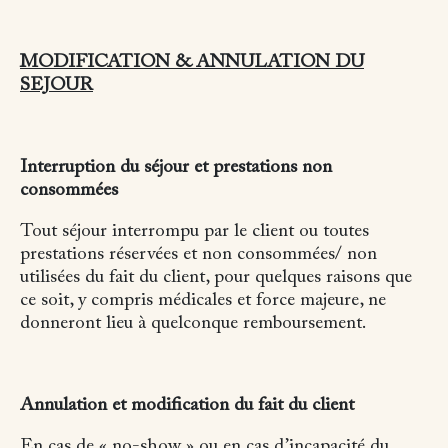
MODIFICATION & ANNULATION DU
SEJOUR
Interruption du séjour et prestations non
consommées
Tout séjour interrompu par le client ou toutes
prestations réservées et non consommées/ non
utilisées du fait du client, pour quelques raisons que
ce soit, y compris médicales et force majeure, ne
donneront lieu à quelconque remboursement.
Annulation et modification du fait du client
En cas de « no-show » ou en cas d’incapacité du