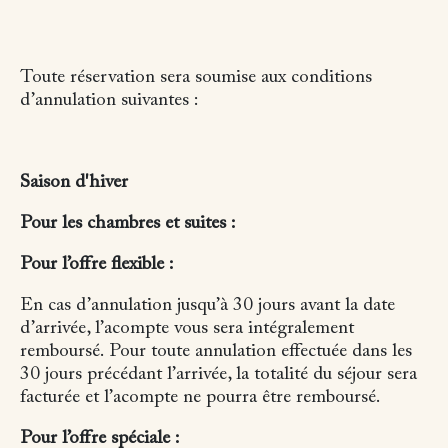
Toute réservation sera soumise aux conditions
d’annulation suivantes :
Saison d'hiver
Pour les chambres et suites :
Pour l’offre flexible :
En cas d’annulation jusqu’à 30 jours avant la date
d’arrivée, l’acompte vous sera intégralement
remboursé.
Pour toute annulation effectuée dans les
30 jours précédant l’arrivée, la totalité du séjour sera
facturée et l’acompte ne pourra être remboursé.
Pour l’offre spéciale :