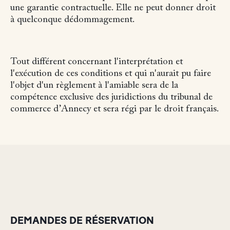
une garantie contractuelle. Elle ne peut donner droit
à quelconque dédommagement.
Tout différent concernant l'interprétation et
l'exécution de ces conditions et qui n'aurait pu faire
l'objet d'un règlement à l'amiable sera de la
compétence exclusive des juridictions du tribunal de
commerce d’Annecy et sera régi par le droit français.
DEMANDES DE RÉSERVATION