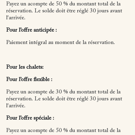
Payez un acompte de 50 % du montant total de la
réservation.
Le solde doit être réglé 30 jours avant
l'arrivée.
Pour l’offre anticipée :
Paiement intégral au moment de la réservation.
Pour les chalets:
Pour l’offre flexible :
Payez un acompte de 30 % du montant total de la
réservation.
Le solde doit être réglé 30 jours avant
l'arrivée.
Pour l’offre spéciale :
Payez un acompte de 50 % du montant total de la