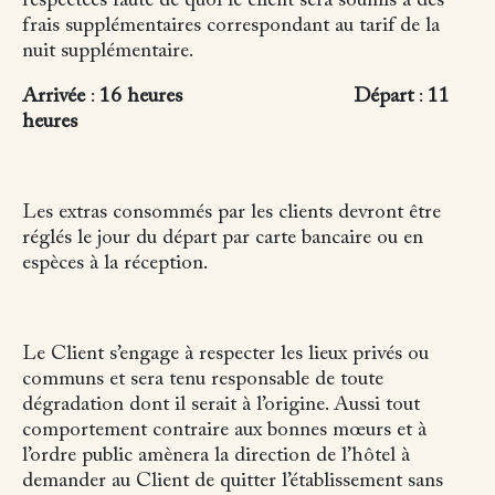
respectées faute de quoi le client sera soumis à des
frais supplémentaires correspondant au tarif de la
nuit supplémentaire.
Arrivée
:
16 heures
Départ
:
11
heures
Les extras consommés par les clients devront être
réglés le jour du départ par carte bancaire ou en
espèces à la réception.
Le Client s’engage à respecter les lieux privés ou
communs et sera tenu responsable de toute
dégradation dont il serait à l’origine. Aussi tout
comportement contraire aux bonnes mœurs et à
l’ordre public amènera la direction de l’hôtel à
demander au Client de quitter l’établissement sans