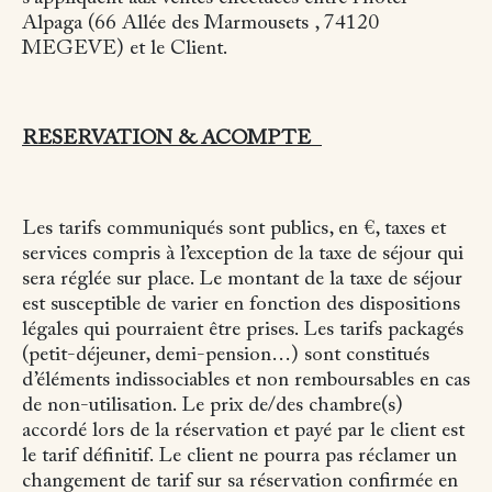
Alpaga (66 Allée des Marmousets , 74120
MEGEVE) et le Client.
RESERVATION & ACOMPTE
Les tarifs communiqués sont publics, en €, taxes et
services compris à l’exception de la taxe de séjour qui
sera réglée sur place. Le montant de la taxe de séjour
est susceptible de varier en fonction des dispositions
légales qui pourraient être prises. Les tarifs packagés
(petit-déjeuner, demi-pension…) sont constitués
d’éléments indissociables et non remboursables en cas
de non-utilisation. Le prix de/des chambre(s)
accordé lors de la réservation et payé par le client est
le tarif définitif. Le client ne pourra pas réclamer un
changement de tarif sur sa réservation confirmée en