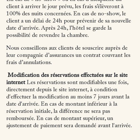
client à arriver le jour prévu, les frais s’élèveront à
100% des nuits concernées. En cas de no-show, le
client a un délai de 24h pour prévenir de sa nouvelle
date d’arrivée. Après 24h, l’hôtel se garde la
possibilité de revendre la chambre.
Nous conseillons aux clients de souscrire auprès de
leur compagnie d’assurances un contrat couvrant les
frais d’annulations.
Modification des réservations effectuées sur le site
internet
Les réservations sont modifiables une fois,
directement depuis le site internet, à condition
d'effectuer la modification au moins 7 jours avant la
date d'arrivée. En cas de montant inférieur à la
réservation initiale, la différence ne sera pas
remboursée. En cas de montant supérieur, un
ajustement de paiement sera demandé avant l'arrivée.