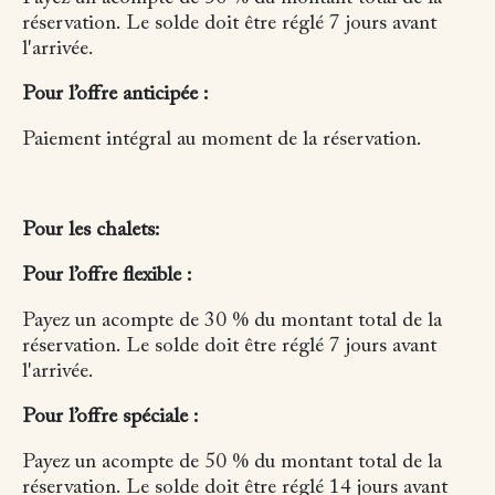
réservation.
Le solde doit être réglé 7 jours avant
l'arrivée.
Pour l’offre anticipée :
Paiement intégral au moment de la réservation.
Pour les chalets:
Pour l’offre flexible :
Payez un acompte de 30 % du montant total de la
réservation.
Le solde doit être réglé 7 jours avant
l'arrivée.
Pour l’offre spéciale :
Payez un acompte de 50 % du montant total de la
réservation.
Le solde doit être réglé 14 jours avant