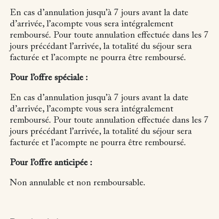
En cas d’annulation jusqu’à 7 jours avant la date
d’arrivée, l’acompte vous sera intégralement
remboursé.
Pour toute annulation effectuée dans les 7
jours précédant l’arrivée, la totalité du séjour sera
facturée et l’acompte ne pourra être remboursé.
Pour l’offre spéciale :
En cas d’annulation jusqu’à 7 jours avant la date
d’arrivée, l’acompte vous sera intégralement
remboursé.
Pour toute annulation effectuée dans les 7
jours précédant l’arrivée, la totalité du séjour sera
facturée et l’acompte ne pourra être remboursé.
Pour l’offre anticipée :
Non annulable et non remboursable.