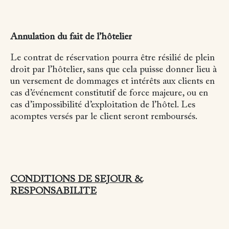
Annulation du fait de l’hôtelier
Le contrat de réservation pourra être résilié de plein
droit par l’hôtelier, sans que cela puisse donner lieu à
un versement de dommages et intérêts aux clients en
cas d’événement constitutif de force majeure, ou en
cas d’impossibilité d’exploitation de l’hôtel. Les
acomptes versés par le client seront remboursés.
CONDITIONS DE SEJOUR &
RESPONSABILITE