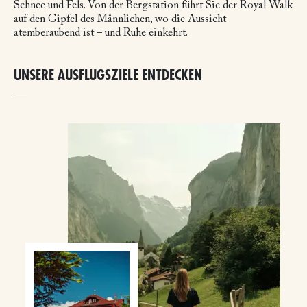
Schnee und Fels. Von der Bergstation führt Sie der Royal Walk
auf den Gipfel des Männlichen, wo die Aussicht
atemberaubend ist – und Ruhe einkehrt.
UNSERE AUSFLUGSZIELE ENTDECKEN