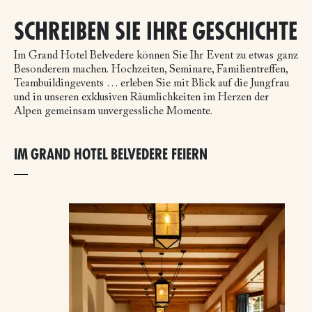
SCHREIBEN SIE IHRE GESCHICHTE
Im Grand Hotel Belvedere können Sie Ihr Event zu etwas ganz
Besonderem machen.
Hochzeiten, Seminare, Familientreffen,
Teambuildingevents … erleben Sie mit Blick auf die Jungfrau
und in unseren exklusiven Räumlichkeiten im Herzen der
Alpen gemeinsam unvergessliche Momente.
IM GRAND HOTEL BELVEDERE FEIERN