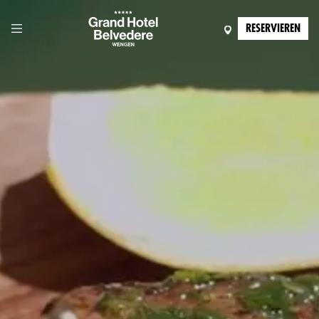
RESERVIEREN