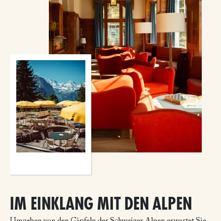
IM EINKLANG MIT DEN ALPEN
Umgeben von den Gipfeln der Schweizer Alpen erwartet Sie