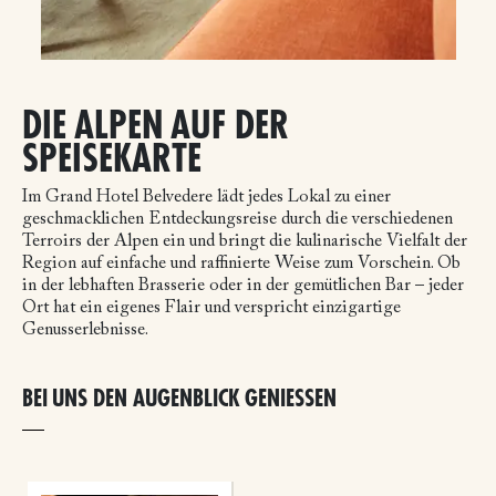
DIE ALPEN AUF DER
SPEISEKARTE
Im Grand Hotel Belvedere lädt jedes Lokal zu einer
geschmacklichen Entdeckungsreise durch die verschiedenen
Terroirs der Alpen ein und bringt die kulinarische Vielfalt der
Region auf einfache und raffinierte Weise zum Vorschein. Ob
in der lebhaften Brasserie oder in der gemütlichen Bar – jeder
Ort hat ein eigenes Flair und verspricht einzigartige
Genusserlebnisse.
BEI UNS DEN AUGENBLICK GENIESSEN