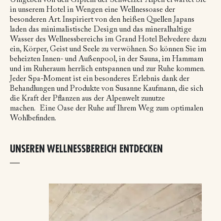
in unserem Hotel in Wengen eine Wellnessoase der
besonderen Art. Inspiriert von den heißen Quellen Japans
laden das minimalistische Design und das mineralhaltige
Wasser des Wellnessbereichs im Grand Hotel Belvedere dazu
ein, Körper, Geist und Seele zu verwöhnen. So können Sie im
beheizten Innen- und Außenpool, in der Sauna, im Hammam
und im Ruheraum herrlich entspannen und zur Ruhe kommen.
Jeder Spa-Moment ist ein besonderes Erlebnis dank der
Behandlungen und Produkte von Susanne Kaufmann, die sich
die Kraft der Pflanzen aus der Alpenwelt zunutze
machen.
Eine Oase der Ruhe auf Ihrem Weg zum optimalen
Wohlbefinden.
UNSEREN WELLNESSBEREICH ENTDECKEN