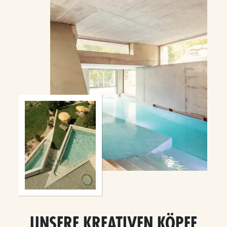
UNSERE KREATIVEN KÖPFE