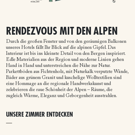
RENDEZVOUS MIT DEN ALPEN
Durch die großen Fenster und von den geräumigen Balkonen
unseres Hotels fällt Ihr Blick auf die alpinen Gipfel. Das
Interieur ist bis ins kleinste Detail von den Bergen inspiriert.
Edle Materialien aus der Region und moderne Linien gehen
Hand in Hand und unterstreichen die Nähe zur Natur.
Parkettböden aus Fichtenholz, mit Naturkalk verputzte Wände,
Bäder aus grünem Granit und kuschelige Wolltextilien sind
eine Hommage an die regionale Handwerkskunst und
zelebrieren die raue Schönheit der Alpen – Räume, die
zugleich Wärme, Eleganz und Geborgenheit ausstrahlen.
UNSERE ZIMMER ENTDECKEN