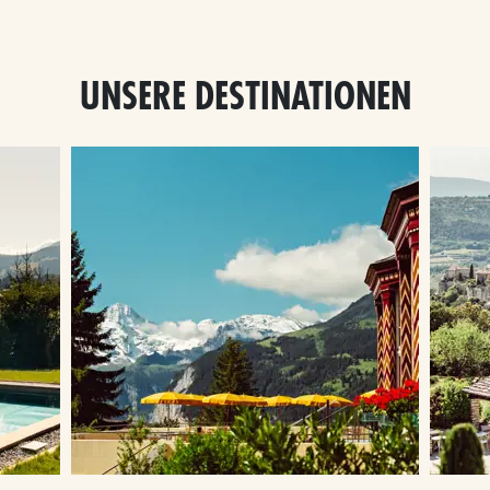
UNSERE DESTINATIONEN