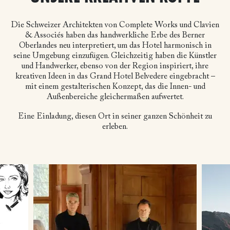
Die Schweizer Architekten von Complete Works und Clavien
& Associés haben das handwerkliche Erbe des Berner
Oberlandes neu interpretiert, um das Hotel harmonisch in
seine Umgebung einzufügen. Gleichzeitig haben die Künstler
und Handwerker, ebenso von der Region inspiriert, ihre
kreativen Ideen in das Grand Hotel Belvedere eingebracht –
mit einem gestalterischen Konzept, das die Innen- und
Außenbereiche gleichermaßen aufwertet.
Eine Einladung, diesen Ort in seiner ganzen Schönheit zu
erleben.