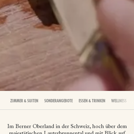
ZIMMER & SUITEN
SONDERANGEBOTE
ESSEN & TRINKEN
WELLNESS
Im Berner Oberland in der Schweiz, hoch über dem
majestätischen Lauterbrunnental und mit Blick auf