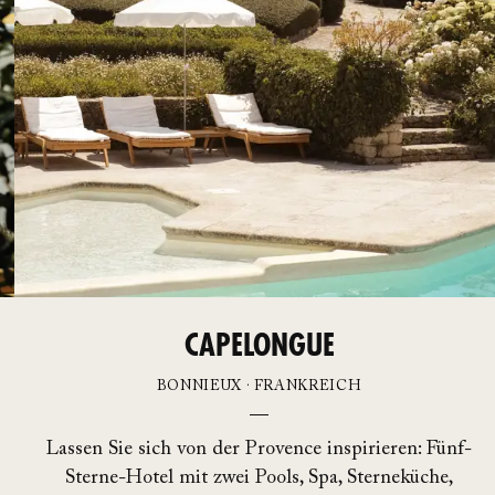
CAPELONGUE
BONNIEUX · FRANKREICH
Lassen Sie sich von der Provence inspirieren: Fünf-
Sterne-Hotel mit zwei Pools, Spa, Sterneküche,