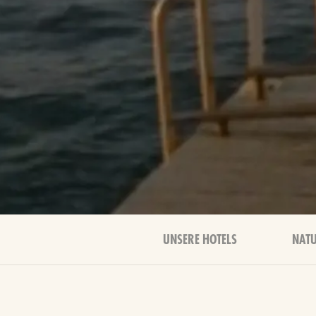
UNSERE HOTELS
NATU