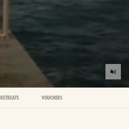
RETREATS
VOUCHERS