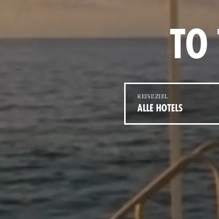
TO 
REISEZIEL
ALLE HOTELS