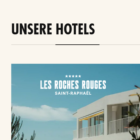
UNSERE HOTELS