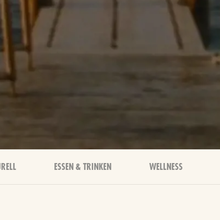
RELL
ESSEN & TRINKEN
WELLNESS