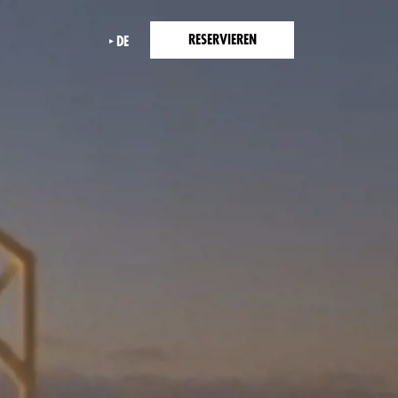
RESERVIEREN
DE