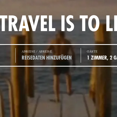
TRAVEL IS TO L
ANREISE / ABREISE
GÄSTE
REISEDATEN HINZUFÜGEN
1 ZIMMER, 2 G