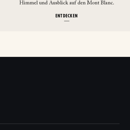
Himmel und Ausblick auf den Mont Blanc.
ENTDECKEN