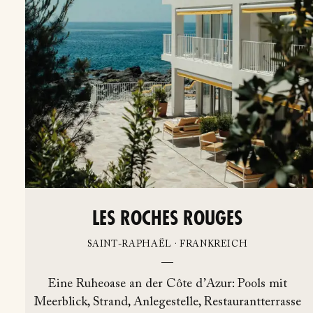
LES ROCHES ROUGES
SAINT-RAPHAËL · FRANKREICH
Eine Ruheoase an der Côte d’Azur: Pools mit
Meerblick, Strand, Anlegestelle, Restaurantterrasse