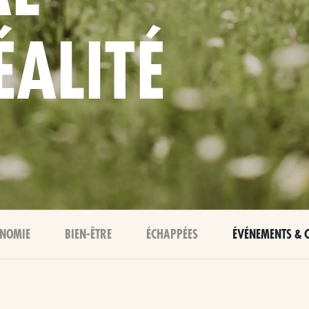
ALITÉ
NOMIE
BIEN-ÊTRE
ÉCHAPPÉES
ÉVÉNEMENTS & 