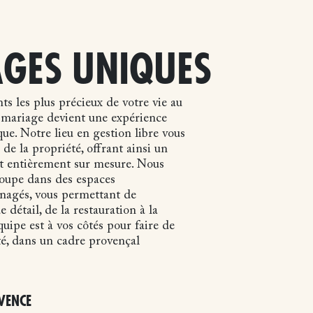
GES UNIQUES
s les plus précieux de votre vie au
 mariage devient une expérience
ue. Notre lieu en gestion libre vous
é de la propriété, offrant ainsi un
t entièrement sur mesure. Nous
roupe dans des espaces
agés, vous permettant de
 détail, de la restauration à la
uipe est à vos côtés pour faire de
té, dans un cadre provençal
VENCE