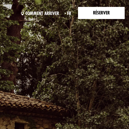
RÉSERVER
COMMENT ARRIVER
FR