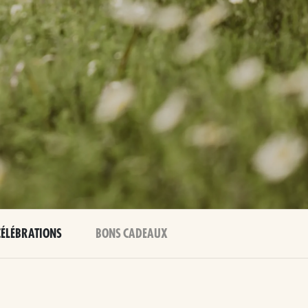
CÉLÉBRATIONS
BONS CADEAUX