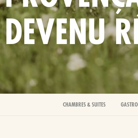
DEVENU RÉ
CHAMBRES & SUITES
GASTRO