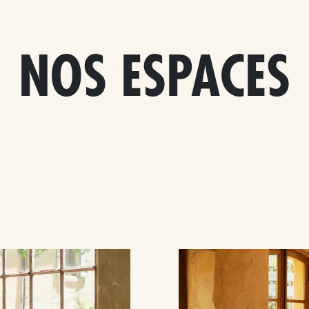
NOS ESPACES