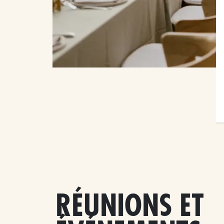
RÉUNIONS ET