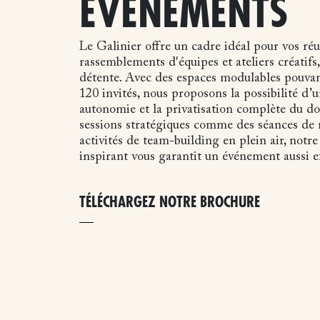
ÉVÉNEMENTS
Le Galinier offre un cadre idéal pour vos réu
rassemblements d'équipes et ateliers créatifs,
détente. Avec des espaces modulables pouvant
120 invités, nous proposons la possibilité d’
autonomie et la privatisation complète du d
sessions stratégiques comme des séances de 
activités de team-building en plein air, not
inspirant vous garantit un événement aussi ef
TÉLÉCHARGEZ NOTRE BROCHURE