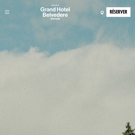
RÉSERVER