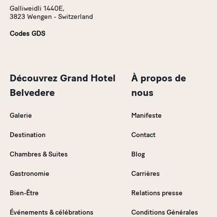
Galliweidli 1440E,
3823 Wengen - Switzerland
Codes GDS
Découvrez Grand Hotel
À propos de
Belvedere
nous
Galerie
Manifeste
Destination
Contact
Chambres & Suites
Blog
Gastronomie
Carrières
Bien-Être
Relations presse
Événements & célébrations
Conditions Générales