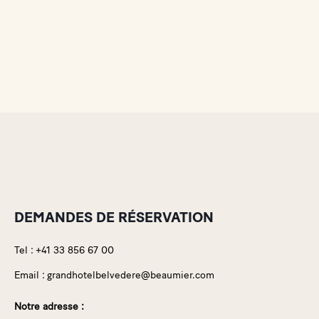
DEMANDES DE RÉSERVATION
Tel :
+41 33 856 67 00
Email :
grandhotelbelvedere@beaumier.com
Notre adresse :