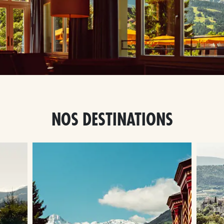
NOS DESTINATIONS