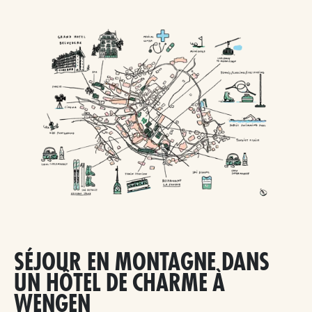
SÉJOUR EN MONTAGNE DANS
UN HÔTEL DE CHARME À
WENGEN