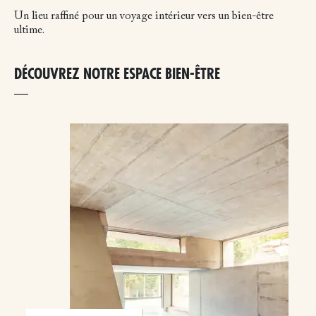
Un lieu raffiné pour un voyage intérieur vers un bien-être
ultime.
DÉCOUVREZ NOTRE ESPACE BIEN-ÊTRE