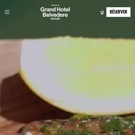
RÉSERVER