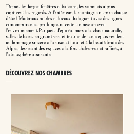
Depuis les larges fenêtres et balcons, les sommets alpins
captivent les regards. À l’intérieur, la montagne inspire chaque
détail. Matériaux nobles et locaux dialoguent avec des lignes
contemporaines, prolongeant cette connexion avec
l’environnement. Parquets d’épicéa, murs à la chaux naturelle,
salles de bains en granit vert et textiles de laine épais rendent
un hommage sincère à l'artisanat local et à la beauté brute des
Alpes, dessinant des espaces à la fois chaleureux et raffinés, à
l’atmosphère apaisante.
DÉCOUVREZ NOS CHAMBRES