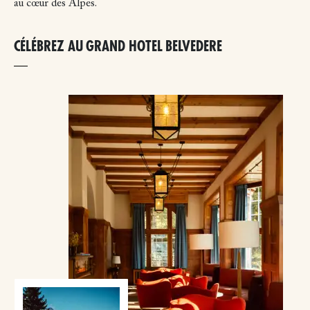
au cœur des Alpes.
CÉLÉBREZ AU GRAND HOTEL BELVEDERE