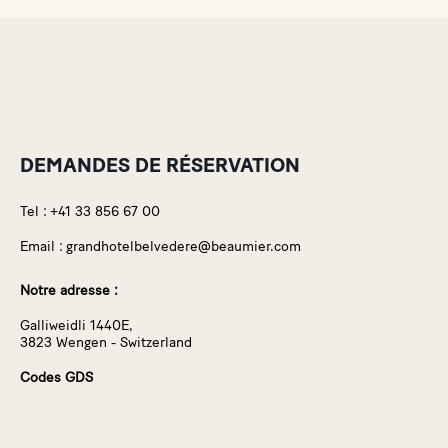
DEMANDES DE RÉSERVATION
Tel :
+41 33 856 67 00
Email :
grandhotelbelvedere@beaumier.com
Notre adresse :
Galliweidli 1440E,
3823 Wengen - Switzerland
Codes GDS