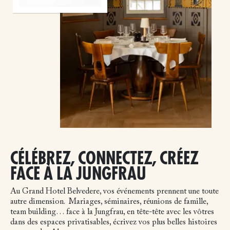
CÉLÉBREZ, CONNECTEZ, CRÉEZ
FACE À LA JUNGFRAU
Au Grand Hotel Belvedere, vos événements prennent une toute
autre dimension.
Mariages, séminaires, réunions de famille,
team building… face à la Jungfrau, en tête-tête avec les vôtres
dans des espaces privatisables, écrivez vos plus belles histoires