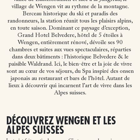
village de Wengen vit au rythme de la montagne.
Berceau historique du ski et paradis des
randonneurs, la station réunit tous les plaisirs alpins,
en toute saison. Dominant ce paysage d’exception,
Grand Hotel Belvedere, hôtel de 5 étoiles à
Wengen, entièrement rénové, dévoile ses 90
chambres et suites aux vues spectaculaires, réparties
dans deux bâtiments : l'historique Belvedere & le
paisible Waldrand. Ici, le bien-être et la joie de vivre
sont au cœur de vos séjours, du Spa inspiré des onsen
japonais au restaurant et bars de l’hôtel. Autant de
lieux à découvrir qui incarnent l’art de vivre dans les
Alpes suisses.
DÉCOUVREZ WENGEN ET LES
ALPES SUISSES