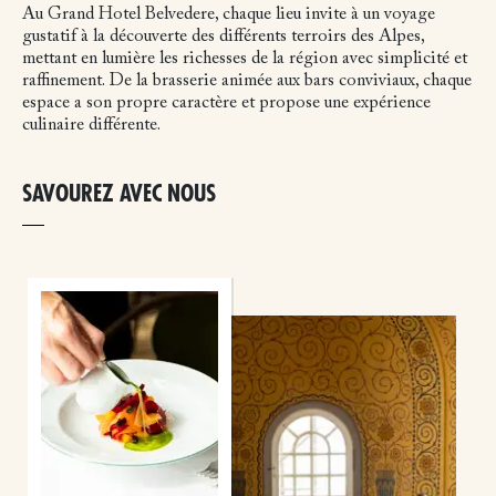
Au Grand Hotel Belvedere, chaque lieu invite à un voyage
gustatif à la découverte des différents terroirs des Alpes,
mettant en lumière les richesses de la région avec simplicité et
raffinement. De la brasserie animée aux bars conviviaux, chaque
espace a son propre caractère et propose une expérience
culinaire différente.
SAVOUREZ AVEC NOUS