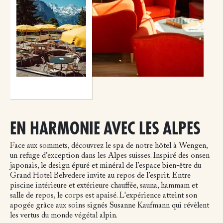
EN HARMONIE AVEC LES ALPES
Face aux sommets, découvrez le spa de notre hôtel à Wengen,
un refuge d’exception dans les Alpes suisses. Inspiré des onsen
japonais, le design épuré et minéral de l’espace bien-être du
Grand Hotel Belvedere invite au repos de l’esprit. Entre
piscine intérieure et extérieure chauffée, sauna, hammam et
salle de repos, le corps est apaisé. L'expérience atteint son
apogée grâce aux soins signés Susanne Kaufmann qui révèlent
les vertus du monde végétal alpin.