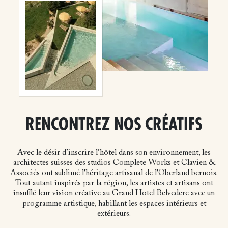
RENCONTREZ NOS CRÉATIFS
Avec le désir d’inscrire l’hôtel dans son environnement, les
architectes suisses des studios Complete Works et Clavien &
Associés ont sublimé l'héritage artisanal de l'Oberland bernois.
Tout autant inspirés par la région, les artistes et artisans ont
insufflé leur vision créative au Grand Hotel Belvedere avec un
programme artistique, habillant les espaces intérieurs et
extérieurs.