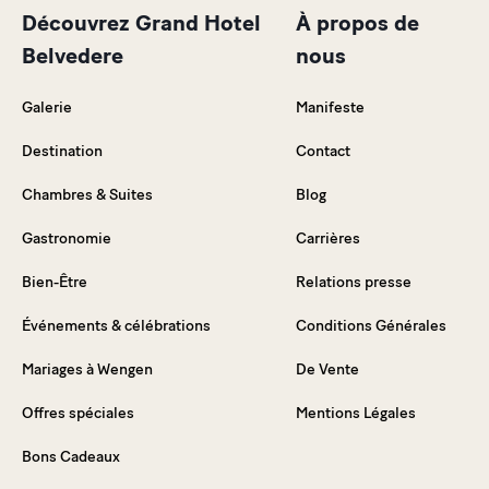
Découvrez Grand Hotel
À propos de
Belvedere
nous
Galerie
Manifeste
Destination
Contact
Chambres & Suites
Blog
Gastronomie
Carrières
Bien-Être
Relations presse
Événements & célébrations
Conditions Générales
Mariages à Wengen
De Vente
Offres spéciales
Mentions Légales
Bons Cadeaux