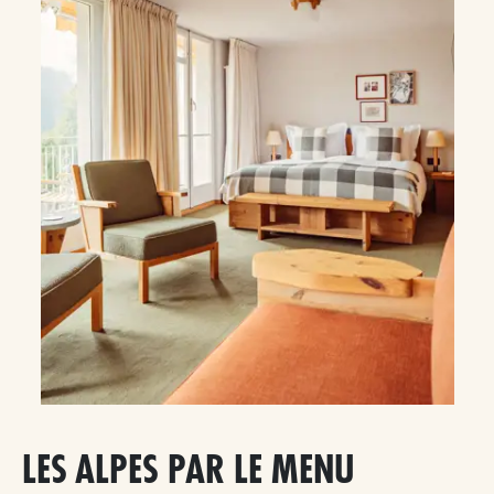
LES ALPES PAR LE MENU